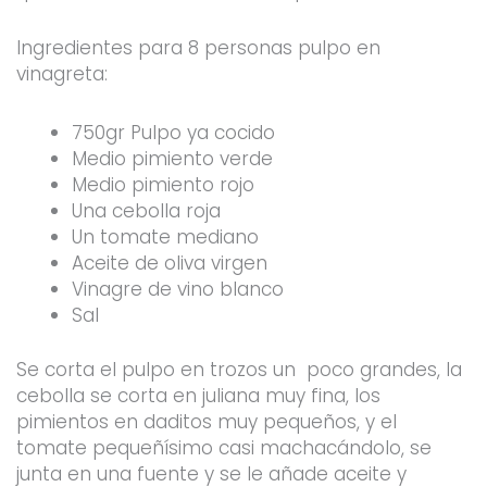
Ingredientes para 8 personas pulpo en
vinagreta:
750gr Pulpo ya cocido
Medio pimiento verde
Medio pimiento rojo
Una cebolla roja
Un tomate mediano
Aceite de oliva virgen
Vinagre de vino blanco
Sal
Se corta el pulpo en trozos un poco grandes, la
cebolla se corta en juliana muy fina, los
pimientos en daditos muy pequeños, y el
tomate pequeñísimo casi machacándolo, se
junta en una fuente y se le añade aceite y