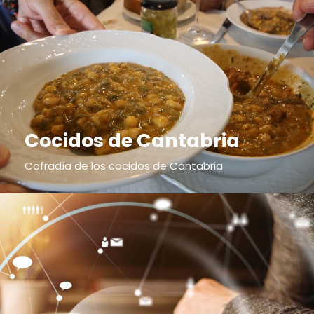
Cocidos de Cantabria
Cofradía de los cocidos de Cantabria