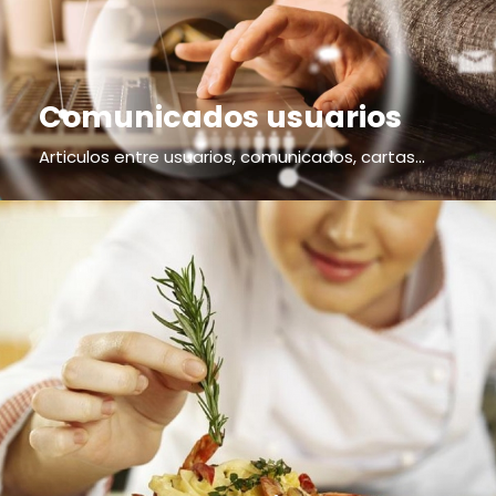
Comunicados usuarios
Articulos entre usuarios, comunicados, cartas...