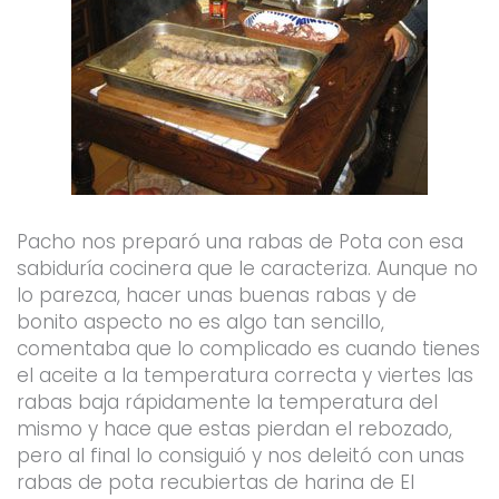
Pacho nos preparó una rabas de Pota con esa
sabiduría cocinera que le caracteriza. Aunque no
lo parezca, hacer unas buenas rabas y de
bonito aspecto no es algo tan sencillo,
comentaba que lo complicado es cuando tienes
el aceite a la temperatura correcta y viertes las
rabas baja rápidamente la temperatura del
mismo y hace que estas pierdan el rebozado,
pero al final lo consiguió y nos deleitó con unas
rabas de pota recubiertas de harina de El