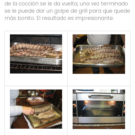
de la cocción se le da vuelta, una vez terminado
se le puede dar un golpe de grill para que quede
más bonito. El resultado es impresionante.