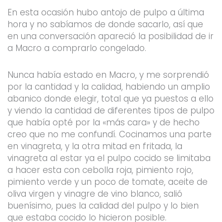
En esta ocasión hubo antojo de pulpo a última
hora y no sabíamos de donde sacarlo, así que
en una conversación apareció la posibilidad de ir
a Macro a comprarlo congelado.
Nunca había estado en Macro, y me sorprendió
por la cantidad y la calidad, habiendo un amplio
abanico donde elegir, total que ya puestos a ello
y viendo la cantidad de diferentes tipos de pulpo
que había opté por la «más cara» y de hecho
creo que no me confundí. Cocinamos una parte
en vinagreta, y la otra mitad en fritada, la
vinagreta al estar ya el pulpo cocido se limitaba
a hacer esta con cebolla roja, pimiento rojo,
pimiento verde y un poco de tomate, aceite de
oliva virgen y vinagre de vino blanco, salió
buenísimo, pues la calidad del pulpo y lo bien
que estaba cocido lo hicieron posible.