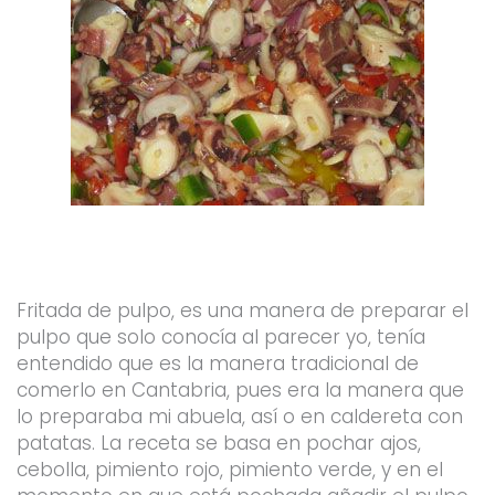
Fritada de pulpo, es una manera de preparar el
pulpo que solo conocía al parecer yo, tenía
entendido que es la manera tradicional de
comerlo en Cantabria, pues era la manera que
lo preparaba mi abuela, así o en caldereta con
patatas. La receta se basa en pochar ajos,
cebolla, pimiento rojo, pimiento verde, y en el