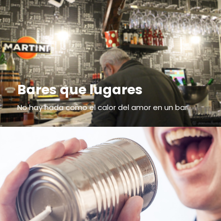
Bares que lugares
No hay nada como el calor del amor en un bar