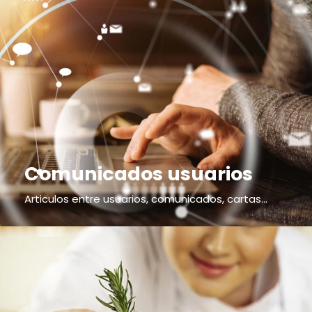
Comunicados usuarios
Articulos entre usuarios, comunicados, cartas...