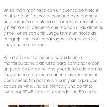
Un salmón marinado con un cuenco de hielo el
cual le da un frescor al pescado muy bueno y
una pequeña ensalada de remolacha zanahoria
y menta y un pequeño cuenco con unas almejas
y mejillones con chili. Luego tome un risoto de
cangrejo real con espárragos salvajes verdes,
muy bueno de sabor.
Para terminar tomé una copa de tinto
montepulciano d’abruzzo para combinarlo con
un plato de cerdo relleno y verduras a la parrilla,
muy bueno de ternura aunque las verduras un
poco secas. Sin postre, sin pan y sin agua, dos
copas de vino, una de blanco y una de tínto,
todo por 39.45 libras alterededor de 50 euros.