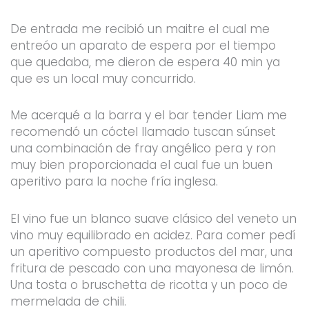
De entrada me recibió un maitre el cual me
entreóo un aparato de espera por el tiempo
que quedaba, me dieron de espera 40 min ya
que es un local muy concurrido.
Me acerqué a la barra y el bar tender Liam me
recomendó un cóctel llamado tuscan súnset
una combinación de fray angélico pera y ron
muy bien proporcionada el cual fue un buen
aperitivo para la noche fría inglesa.
El vino fue un blanco suave clásico del veneto un
vino muy equilibrado en acidez. Para comer pedí
un aperitivo compuesto productos del mar, una
fritura de pescado con una mayonesa de limón.
Una tosta o bruschetta de ricotta y un poco de
mermelada de chili.