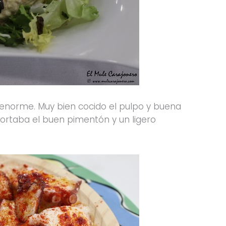
 enorme. Muy bien cocido el pulpo y buena
ortaba el buen pimentón y un ligero