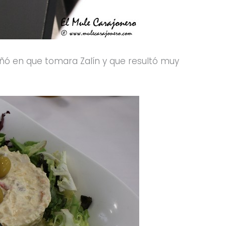
ó en que tomara Zalín y que resultó muy