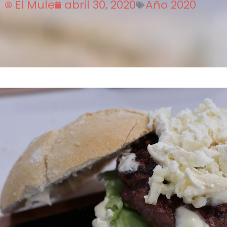
El Mule
abril 30, 2020
Año 2020