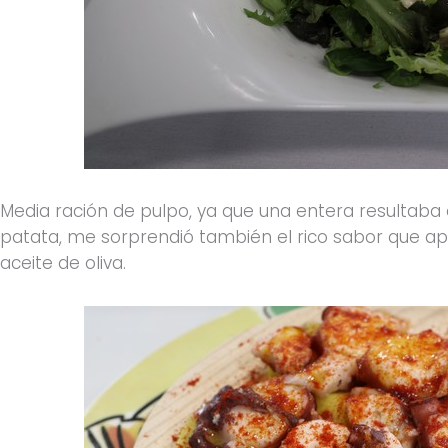
Media ración de pulpo, ya que una entera resultaba
patata, me sorprendió también el rico sabor que ap
aceite de oliva.