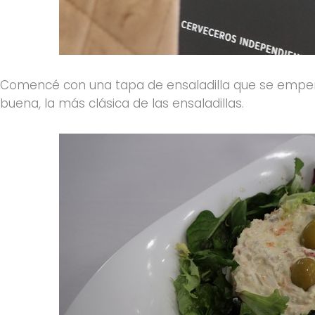
Comencé con una tapa de ensaladilla que se empeñ
buena, la más clásica de las ensaladillas.