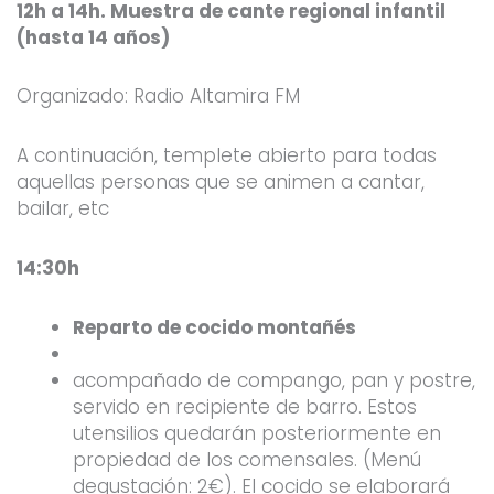
12h a 14h. Muestra de cante regional infantil
(hasta 14 años)
Organizado: Radio Altamira FM
A continuación, templete abierto para todas
aquellas personas que se animen a cantar,
bailar, etc
14:30h
Reparto de cocido montañés
acompañado de compango, pan y postre,
servido en recipiente de barro. Estos
utensilios quedarán posteriormente en
propiedad de los comensales. (Menú
degustación: 2€). El cocido se elaborará