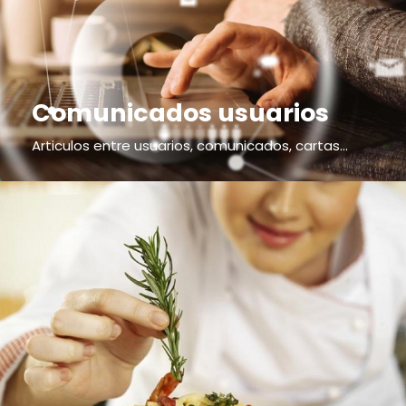
Comunicados usuarios
Articulos entre usuarios, comunicados, cartas...