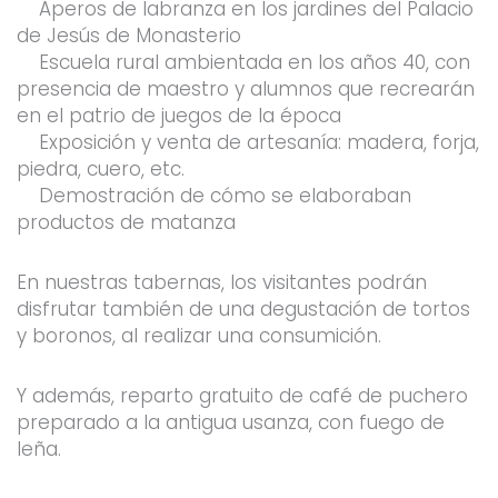
Aperos de labranza en los jardines del Palacio
de Jesús de Monasterio
Escuela rural ambientada en los años 40, con
presencia de maestro y alumnos que recrearán
en el patrio de juegos de la época
Exposición y venta de artesanía: madera, forja,
piedra, cuero, etc.
Demostración de cómo se elaboraban
productos de matanza
En nuestras tabernas, los visitantes podrán
disfrutar también de una degustación de tortos
y boronos, al realizar una consumición.
Y además, reparto gratuito de café de puchero
preparado a la antigua usanza, con fuego de
leña.