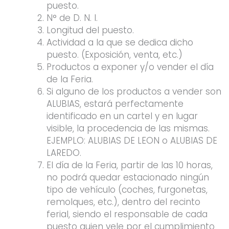
puesto.
N° de D. N. I.
Longitud del puesto.
Actividad a la que se dedica dicho
puesto. (Exposición, venta, etc.)
Productos a exponer y/o vender el día
de la Feria.
Si alguno de los productos a vender son
ALUBIAS, estará perfectamente
identificado en un cartel y en lugar
visible, la procedencia de las mismas.
EJEMPLO: ALUBIAS DE LEON o ALUBIAS DE
LAREDO.
El día de la Feria, partir de las 10 horas,
no podrá quedar estacionado ningún
tipo de vehículo (coches, furgonetas,
remolques, etc.), dentro del recinto
ferial, siendo el responsable de cada
puesto quien vele por el cumplimiento