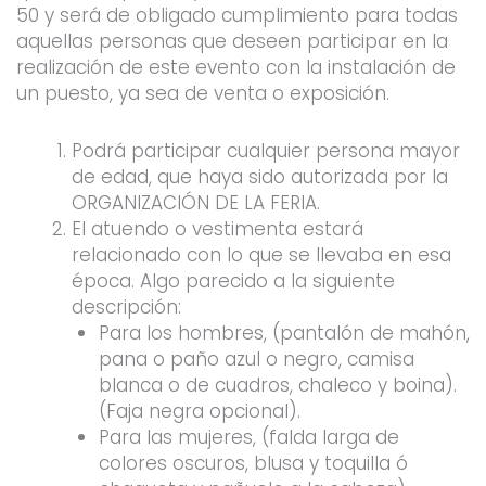
50 y será de obligado cumplimiento para todas
aquellas personas que deseen participar en la
realización de este evento con la instalación de
un puesto, ya sea de venta o exposición.
Podrá participar cualquier persona mayor
de edad, que haya sido autorizada por la
ORGANIZACIÓN DE LA FERIA.
El atuendo o vestimenta estará
relacionado con lo que se llevaba en esa
época. Algo parecido a la siguiente
descripción:
Para los hombres, (pantalón de mahón,
pana o paño azul o negro, camisa
blanca o de cuadros, chaleco y boina).
(Faja negra opcional).
Para las mujeres, (falda larga de
colores oscuros, blusa y toquilla ó