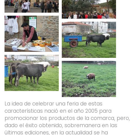
La idea de celebrar una feria de estas
características nació en el año 2005 para
promocionar los productos de la comarca, pero,
dado el éxito obtenido, sobremanera en las
últimas ediciones, en la actualidad se ha