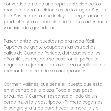
convertido en toda una representación de los
modos de vida tradicionales de los lugareños en
los años cuarenta, que incluye la degustación de
productos y la celebración de talleres artesanos
y actividades ganaderas.
Pasear entre los puestos no era nada fácil.
Tapones de gente ocupaban las estrechas
calles de Casar de Periedo, disfrazadas de los
años 40. Las mujeres se pusieron el pañuelo
negro de mujer rural en la cabeza orgullosas de
recrear la esencia de sus antepasados.
Carmen Vallines, que tiene el puesto que está
en el centro de la plaza. Todo el que pasa
pregunta. Y Carmen responde al lado de un
cerdo muerto y destripado. «Primero cogemos
la sangre y la tripa para hacer la morcilla y el