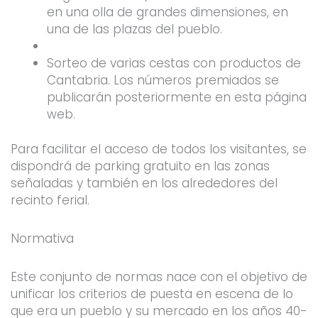
en una olla de grandes dimensiones, en
una de las plazas del pueblo.
Sorteo de varias cestas con productos de
Cantabria. Los números premiados se
publicarán posteriormente en esta página
web.
Para facilitar el acceso de todos los visitantes, se
dispondrá de parking gratuito en las zonas
señaladas y también en los alrededores del
recinto ferial.
Normativa
Este conjunto de normas nace con el objetivo de
unificar los criterios de puesta en escena de lo
que era un pueblo y su mercado en los años 40-