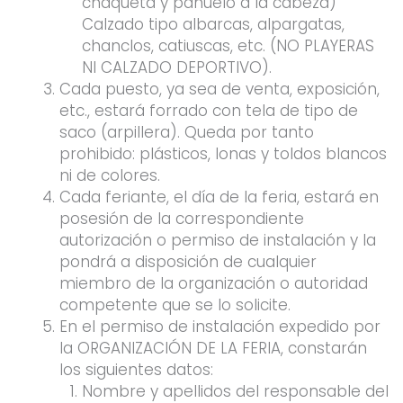
chaqueta y pañuelo a la cabeza)
Calzado tipo albarcas, alpargatas,
chanclos, catiuscas, etc. (NO PLAYERAS
NI CALZADO DEPORTIVO).
Cada puesto, ya sea de venta, exposición,
etc., estará forrado con tela de tipo de
saco (arpillera). Queda por tanto
prohibido: plásticos, lonas y toldos blancos
ni de colores.
Cada feriante, el día de la feria, estará en
posesión de la correspondiente
autorización o permiso de instalación y la
pondrá a disposición de cualquier
miembro de la organización o autoridad
competente que se lo solicite.
En el permiso de instalación expedido por
la ORGANIZACIÓN DE LA FERIA, constarán
los siguientes datos:
Nombre y apellidos del responsable del