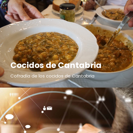
Cocidos de Cantabria
Cofradía de los cocidos de Cantabria