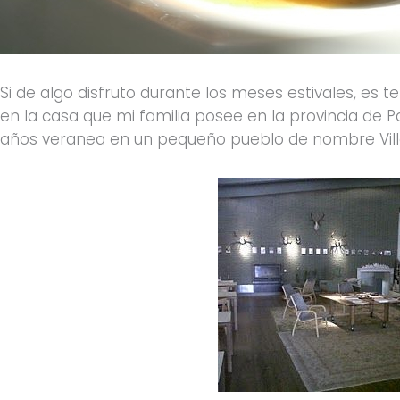
Si de algo disfruto durante los meses estivales, es 
en la casa que mi familia posee en la provincia de 
años veranea en un pequeño pueblo de nombre Vill