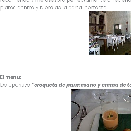
platos dentro y fuera de la carta, perfecto.
El menú:
De aperitivo
“croqueta de parmesano y crema de 