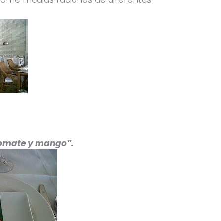
tomate y mango”.