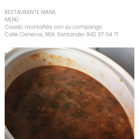
RESTAURANTE MANIL
MENÚ
Cocido montañés con su compango
Calle Cisneros, 96A. Santander 942 37 04 71