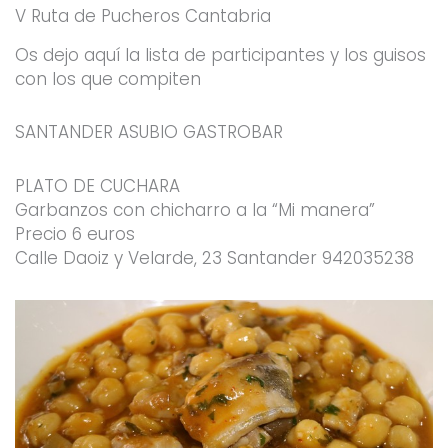
V Ruta de Pucheros Cantabria
Os dejo aquí la lista de participantes y los guisos
con los que compiten
SANTANDER ASUBIO GASTROBAR
PLATO DE CUCHARA
Garbanzos con chicharro a la “Mi manera”
Precio 6 euros
Calle Daoiz y Velarde, 23 Santander 942035238