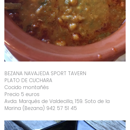
BEZANA NAVAJEDA SPORT TAVERN
PLATO DE CUCHARA
Cocido montañés
Precio 5 euros
Avda. Marqués de Valdecilla, 159. Soto de la
Marina (Bezana) 942 57 51 45