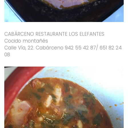
CABÁRCENO RESTAURANTE LOS ELEFANTES
Cocido montañés
Calle Vía, 22. Cabárceno 942 55 42 87/ 651 82 24
08