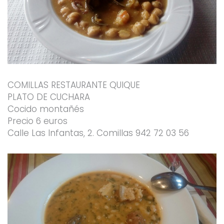
COMILLAS RESTAURANTE QUIQUE
PLATO DE CUCHARA
Cocido montañés
Precio 6 euros
Calle Las Infantas, 2. Comillas 942 72 03 56