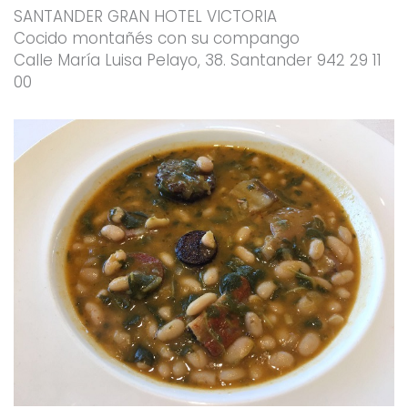
SANTANDER GRAN HOTEL VICTORIA
Cocido montañés con su compango
Calle María Luisa Pelayo, 38. Santander 942 29 11
00