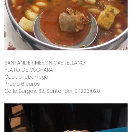
SANTANDER MESÓN CASTELLANO
PLATO DE CUCHARA
Cocido lebaniego
Precio 6 euros
Calle Burgos, 32. Santander 942231020