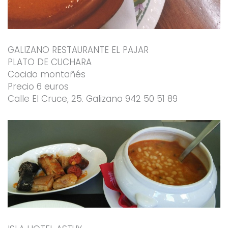
GALIZANO RESTAURANTE EL PAJAR
PLATO DE CUCHARA
Cocido montañés
Precio 6 euros
Calle El Cruce, 25. Galizano 942 50 51 89