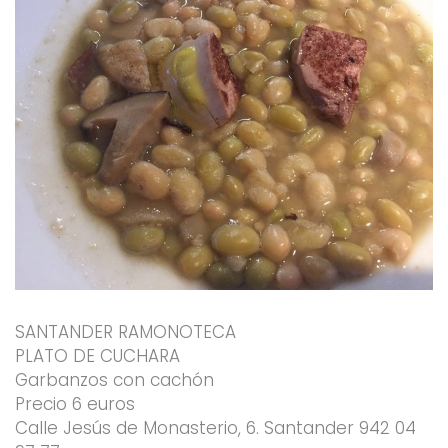
SANTANDER RAMONOTECA
PLATO DE CUCHARA
Garbanzos con cachón
Precio 6 euros
Calle Jesús de Monasterio, 6. Santander 942 04