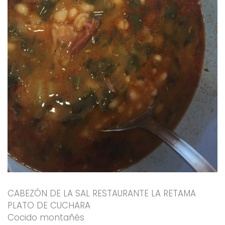
CABEZÓN DE LA SAL RESTAURANTE LA RETAMA
PLATO DE CUCHARA
Cocido montañés