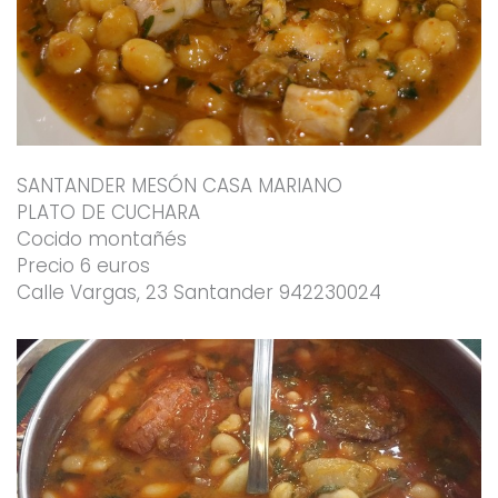
SANTANDER MESÓN CASA MARIANO
PLATO DE CUCHARA
Cocido montañés
Precio 6 euros
Calle Vargas, 23 Santander 942230024