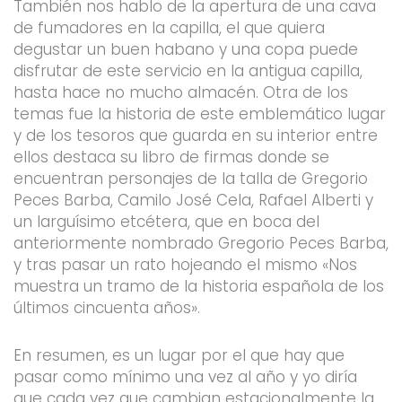
También nos hablo de la apertura de una cava
de fumadores en la capilla, el que quiera
degustar un buen habano y una copa puede
disfrutar de este servicio en la antigua capilla,
hasta hace no mucho almacén. Otra de los
temas fue la historia de este emblemático lugar
y de los tesoros que guarda en su interior entre
ellos destaca su libro de firmas donde se
encuentran personajes de la talla de Gregorio
Peces Barba, Camilo José Cela, Rafael Alberti y
un larguísimo etcétera, que en boca del
anteriormente nombrado Gregorio Peces Barba,
y tras pasar un rato hojeando el mismo «Nos
muestra un tramo de la historia española de los
últimos cincuenta años».
En resumen, es un lugar por el que hay que
pasar como mínimo una vez al año y yo diría
que cada vez que cambian estacionalmente la