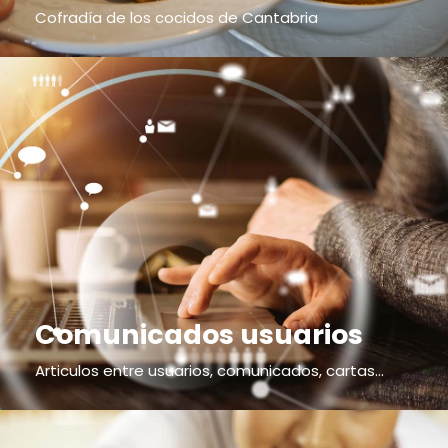
Cofradía de los cocidos de Cantabria
Comunicados usuarios
Articulos entre usuarios, comunicados, cartas...