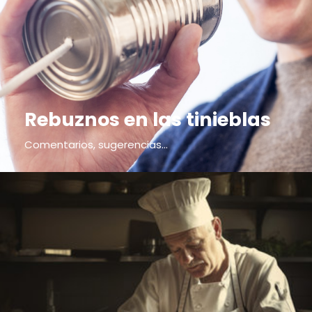
Rebuznos en las tinieblas
Comentarios, sugerencias...