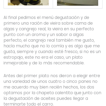
Al final pedimos el menú degustación y de
primero una ración de vieira sobre cama de
algas y cangrejo real, la vieira en su perfecto
punto con un aroma y un sabor a algas
perfecto, el cangrejo real también me gusto,
hacía mucho que no lo comía y es algo que me
gusta, siempre y cuando esté fresco, si no es un
estropajo, este no era el caso, un plato
inmejorable y de lo más recomendable.
Antes del primer plato nos dieron a elegir entre
una variedad de unos cuatro o cinco panes no
me acuerdo muy bien recién hechos, los dos
optamos por la chapeta calentita que junto con
la degustación de aceites puedes llegar a
terminarte todo el carro.