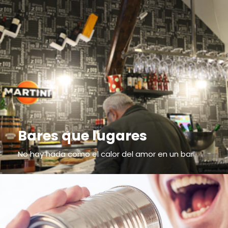
Bares que lugares
No hay nada como el calor del amor en un bar