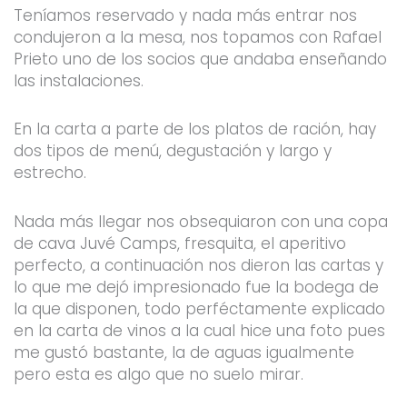
Teníamos reservado y nada más entrar nos
condujeron a la mesa, nos topamos con Rafael
Prieto uno de los socios que andaba enseñando
las instalaciones.
En la carta a parte de los platos de ración, hay
dos tipos de menú, degustación y largo y
estrecho.
Nada más llegar nos obsequiaron con una copa
de cava Juvé Camps, fresquita, el aperitivo
perfecto, a continuación nos dieron las cartas y
lo que me dejó impresionado fue la bodega de
la que disponen, todo perféctamente explicado
en la carta de vinos a la cual hice una foto pues
me gustó bastante, la de aguas igualmente
pero esta es algo que no suelo mirar.