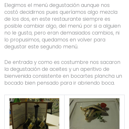
Elegimos el menú degustación aunque nos
costó decidirnos pues queríamos algo mezcla
de los dos, en este restaurante siempre es
posible cambiar algo, del menú por si a alguien
no le gusta, pero eran demasiados cambios, ni
lo propusimos, quedamos en volver para
degustar este segundo menú.
De entrada y como es costumbre nos sacaron
la degustación de aceites y un aperitivo de
bienvenida consistente en bocartes plancha un
bocado bien pensado para ir abriendo boca.