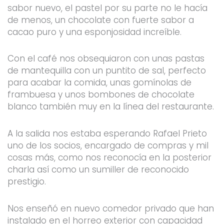
sabor nuevo, el pastel por su parte no le hacía
de menos, un chocolate con fuerte sabor a
cacao puro y una esponjosidad increíble.
Con el café nos obsequiaron con unas pastas
de mantequilla con un puntito de sal, perfecto
para acabar la comida, unas gomínolas de
frambuesa y unos bombones de chocolate
blanco también muy en la línea del restaurante.
A la salida nos estaba esperando Rafael Prieto
uno de los socios, encargado de compras y mil
cosas más, como nos reconocía en la posterior
charla así como un sumiller de reconocido
prestigio.
Nos enseñó en nuevo comedor privado que han
instalado en el horreo exterior con capacidad