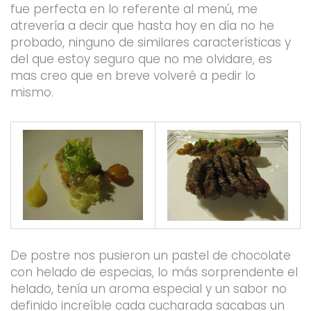
fue perfecta en lo referente al menú, me
atrevería a decir que hasta hoy en día no he
probado, ninguno de similares características y
del que estoy seguro que no me olvidare, es
mas creo que en breve volveré a pedir lo
mismo.
De postre nos pusieron un pastel de chocolate
con helado de especias, lo más sorprendente el
helado, tenía un aroma especial y un sabor no
definido increíble cada cucharada sacabas un