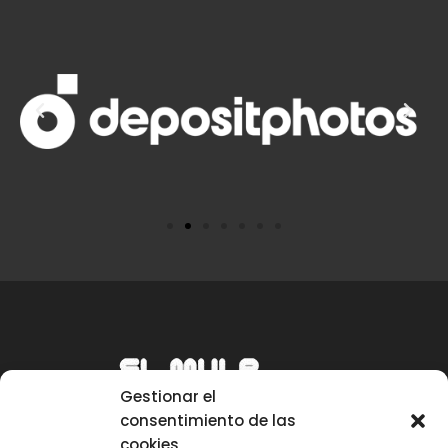
Gestionar el
consentimiento de las
cookies