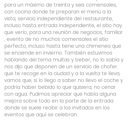
para un máximo de treinta y seis comensales,
con cocina donde te preparan el menú a la
vista, servicio independiente del restaurante,
incluso hasta entrada independiente, el sitio hay
que verlo, para una reunión de negocios, familiar
, evento de no muchos comensales el sitio
perfecto, incluso hasta tiene una chimenea que
se enciende en invierno. También estuvimos
hablando del tema multas y beber, no lo sabía y
nos dijo que disponen de un servicio de chofer
que te recoge en la ciudad y a la vuelta te lleva,
vamos que, si lo llego a saber no llevo el coche y
podría haber bebido lo que quisiera, no cenar
con agua. Pudimos apreciar que había alguna
mejora sobre todo en la parte de la entrada
donde se suele recibir a los invitados en los
eventos que aquí se celebran.