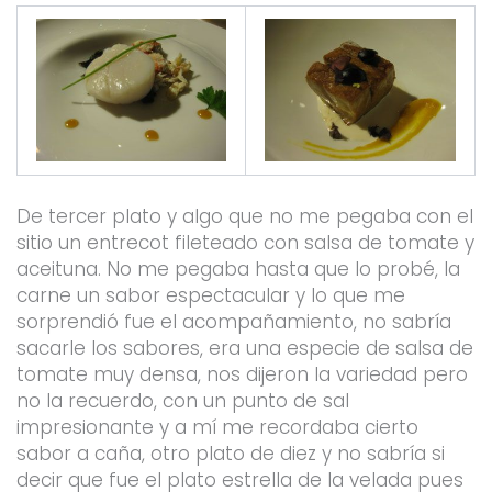
De tercer plato y algo que no me pegaba con el
sitio un entrecot fileteado con salsa de tomate y
aceituna. No me pegaba hasta que lo probé, la
carne un sabor espectacular y lo que me
sorprendió fue el acompañamiento, no sabría
sacarle los sabores, era una especie de salsa de
tomate muy densa, nos dijeron la variedad pero
no la recuerdo, con un punto de sal
impresionante y a mí me recordaba cierto
sabor a caña, otro plato de diez y no sabría si
decir que fue el plato estrella de la velada pues