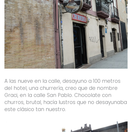
A las nueve en la calle, desayuno a 100 metros
del hotel, una churrería, creo que de nombre
Graci, en la calle San Pablo. Chocolate con
churros, brutal, hacía lustros que no desayunaba
este clásico tan nuestro.