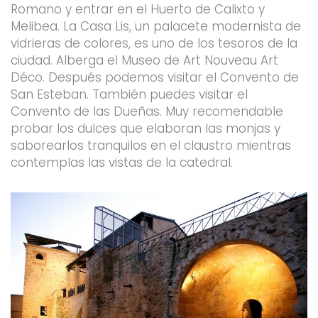
Romano y entrar en el Huerto de Calixto y
Melibea. La Casa Lis, un palacete modernista de
vidrieras de colores, es uno de los tesoros de la
ciudad. Alberga el Museo de Art Nouveau Art
Déco. Después podemos visitar el Convento de
San Esteban. También puedes visitar el
Convento de las Dueñas. Muy recomendable
probar los dulces que elaboran las monjas y
saborearlos tranquilos en el claustro mientras
contemplas las vistas de la catedral.