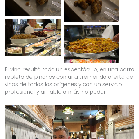
El vino resultó todo un espectáculo, en una barra
repleta de pinchos con una tremenda oferta de
vinos de todos los orígenes y con un servicio
profesional y amable a más no poder.