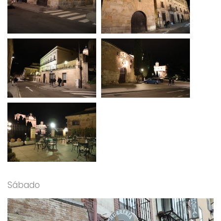
Sábado