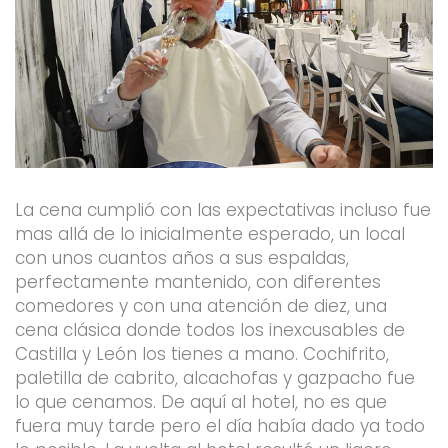
La cena cumplió con las expectativas incluso fue
mas allá de lo inicialmente esperado, un local
con unos cuantos años a sus espaldas,
perfectamente mantenido, con diferentes
comedores y con una atención de diez, una
cena clásica donde todos los inexcusables de
Castilla y León los tienes a mano. Cochifrito,
paletilla de cabrito, alcachofas y gazpacho fue
lo que cenamos. De aquí al hotel, no es que
fuera muy tarde pero el día había dado ya todo