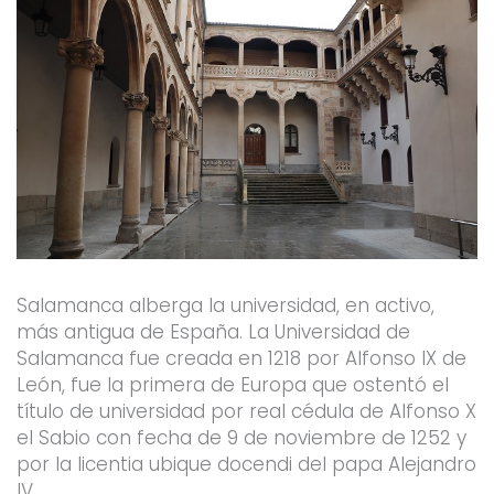
Salamanca alberga la universidad, en activo,
más antigua de España. La Universidad de
Salamanca fue creada en 1218 por Alfonso IX de
León, fue la primera de Europa que ostentó el
título de universidad por real cédula de Alfonso X
el Sabio con fecha de 9 de noviembre de 1252 y
por la licentia ubique docendi del papa Alejandro
IV.​