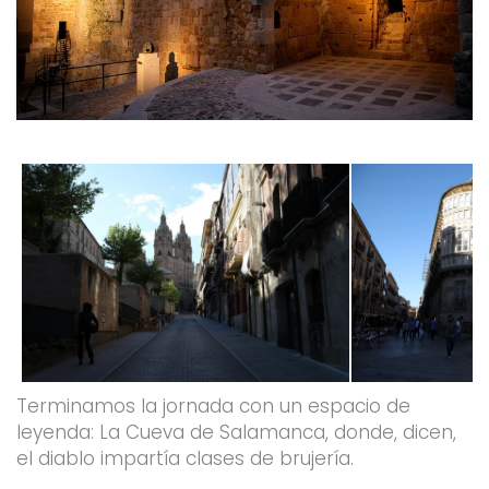
Terminamos la jornada con un espacio de
leyenda: La Cueva de Salamanca, donde, dicen,
el diablo impartía clases de brujería.