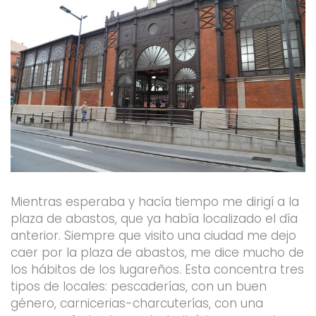
Mientras esperaba y hacía tiempo me dirigí a la
plaza de abastos, que ya había localizado el día
anterior. Siempre que visito una ciudad me dejo
caer por la plaza de abastos, me dice mucho de
los hábitos de los lugareños. Esta concentra tres
tipos de locales: pescaderías, con un buen
género, carnicerias-charcuterías, con una