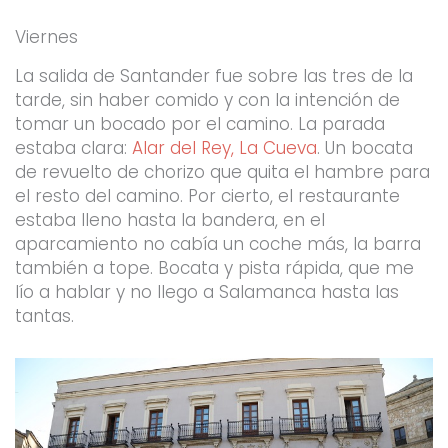
Viernes
La salida de Santander fue sobre las tres de la
tarde, sin haber comido y con la intención de
tomar un bocado por el camino. La parada
estaba clara:
Alar del Rey, La Cueva
. Un bocata
de revuelto de chorizo que quita el hambre para
el resto del camino. Por cierto, el restaurante
estaba lleno hasta la bandera, en el
aparcamiento no cabía un coche más, la barra
también a tope. Bocata y pista rápida, que me
lío a hablar y no llego a Salamanca hasta las
tantas.