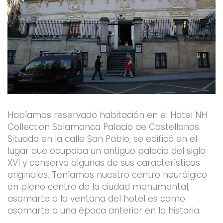
Habíamos reservado habitación en el Hotel NH
Collection Salamanca Palacio de Castellanos.
Situado en la calle San Pablo, se edificó en el
lugar que ocupaba un antiguo palacio del siglo
XVI y conserva algunas de sus características
originales. Teníamos nuestro centro neurálgico
en pleno centro de la ciudad monumental,
asomarte a la ventana del hotel es como
asomarte a una época anterior en la historia.