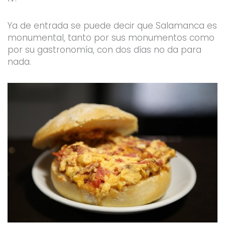
Ya de entrada se puede decir que Salamanca es
monumental, tanto por sus monumentos como
por su gastronomía, con dos días no da para
nada.