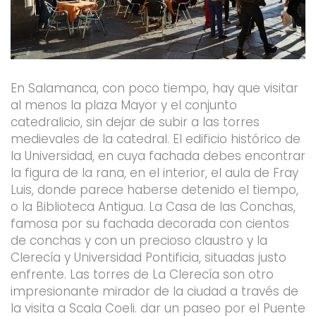
En Salamanca, con poco tiempo, hay que visitar
al menos la plaza Mayor y el conjunto
catedralicio, sin dejar de subir a las torres
medievales de la catedral. El edificio histórico de
la Universidad, en cuya fachada debes encontrar
la figura de la rana, en el interior, el aula de Fray
Luis, donde parece haberse detenido el tiempo,
o la Biblioteca Antigua. La Casa de las Conchas,
famosa por su fachada decorada con cientos
de conchas y con un precioso claustro y la
Clerecía y Universidad Pontificia, situadas justo
enfrente. Las torres de La Clerecía son otro
impresionante mirador de la ciudad a través de
la visita a Scala Coeli. dar un paseo por el Puente