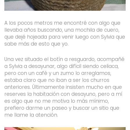
A los pocos metros me encontré con algo que
llevaba años buscando, una mochila de cuero,
que dejé hojeada para venir luego con Sylvia que
sabe más de esto que yo.
Una vez situado el botín a resguardo, acompañé
a Sylvia a desayunar, algo difícil siendo celiaca,
pero con un café y un zumo lo arreglamos,
estaba claro que no iban a ser los churros
anteriores. Últimamente insisten mucho en que
reserves la habitación con desayuno, pero a mí
es algo que no me motiva lo más mínimo,
prefiero darme un paseo y buscar un sitio que
me llame la atención.