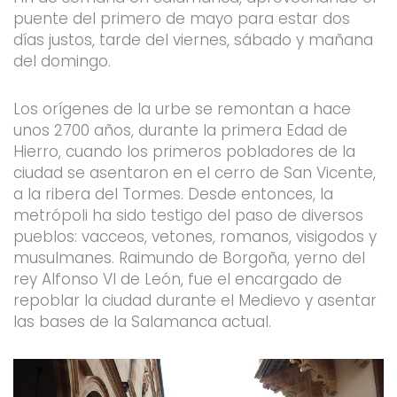
puente del primero de mayo para estar dos
días justos, tarde del viernes, sábado y mañana
del domingo.
Los orígenes de la urbe se remontan a hace
unos 2700 años, durante la primera Edad de
Hierro, cuando los primeros pobladores de la
ciudad se asentaron en el cerro de San Vicente,
a la ribera del Tormes. Desde entonces, la
metrópoli ha sido testigo del paso de diversos
pueblos: vacceos, vetones, romanos, visigodos y
musulmanes. Raimundo de Borgoña, yerno del
rey Alfonso VI de León, fue el encargado de
repoblar la ciudad durante el Medievo y asentar
las bases de la Salamanca actual.