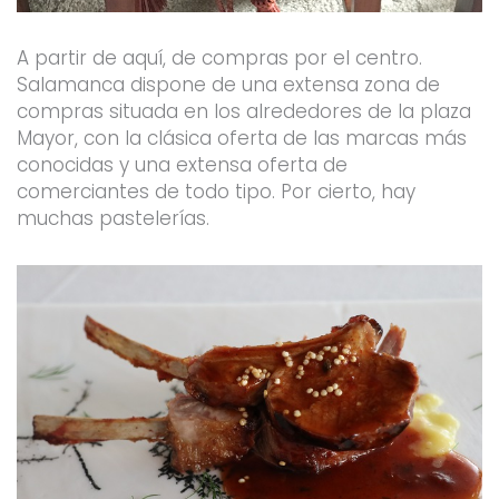
A partir de aquí, de compras por el centro.
Salamanca dispone de una extensa zona de
compras situada en los alrededores de la plaza
Mayor, con la clásica oferta de las marcas más
conocidas y una extensa oferta de
comerciantes de todo tipo. Por cierto, hay
muchas pastelerías.