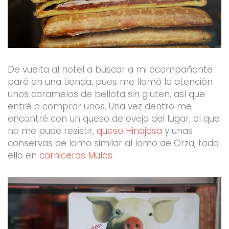
De vuelta al hotel a buscar a mi acompañante
paré en una tienda, pues me llamó la atención
unos caramelos de bellota sin gluten, así que
entré a comprar unos. Una vez dentro me
encontré con un queso de oveja del lugar, al que
no me pude resistir,
queso Hinojosa
y unas
conservas de lomo similar al lomo de Orza, todo
ello en
carniceros Mulas.