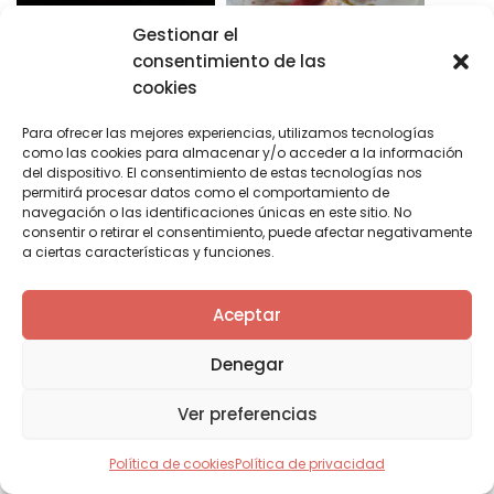
Gestionar el
consentimiento de las
cookies
Para ofrecer las mejores experiencias, utilizamos tecnologías
como las cookies para almacenar y/o acceder a la información
del dispositivo. El consentimiento de estas tecnologías nos
permitirá procesar datos como el comportamiento de
navegación o las identificaciones únicas en este sitio. No
consentir o retirar el consentimiento, puede afectar negativamente
a ciertas características y funciones.
Aceptar
Denegar
Ver preferencias
Política de cookies
Política de privacidad