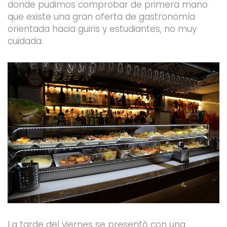
donde pudimos comprobar de primera mano
que existe una gran oferta de gastronomía
orientada hacia guiris y estudiantes, no muy
cuidada.
La tarde del viernes se presentó con una