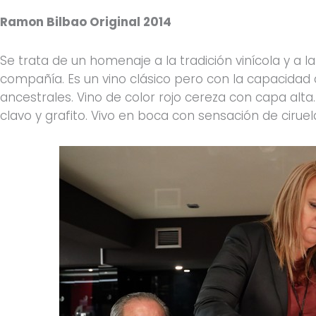
Ramon Bilbao Original 2014
Se trata de un homenaje a la tradición vinícola y a l
compañía. Es un vino clásico pero con la capacidad de
ancestrales. Vino de color rojo cereza con capa alt
clavo y grafito. Vivo en boca con sensación de ciruel