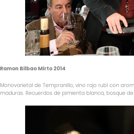
Ramon Bilbao Mirto 2014
Monovarietal de Tempranillo, vino rojo rubí con aro
maduras. Recuerdos de pimienta blanca, bosque de e