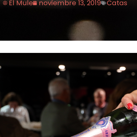
El Mule
noviembre 13, 2019
Catas