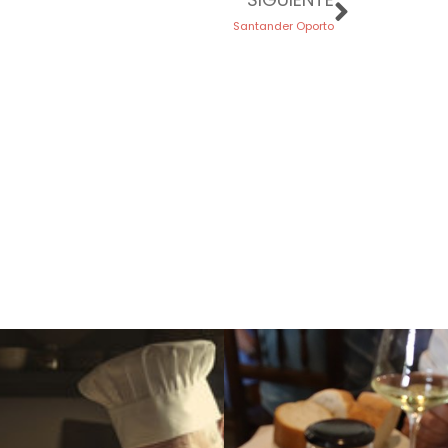
Santander Oporto