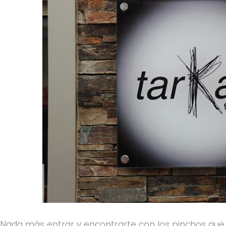
Nada más entrar y encontrarte con los pinchos que 