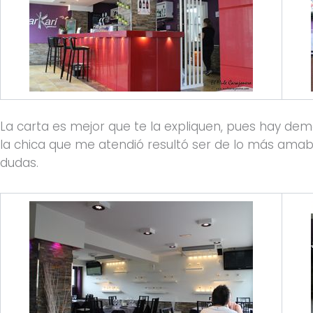
La carta es mejor que te la expliquen, pues hay d
la chica que me atendió resultó ser de lo más amab
dudas.