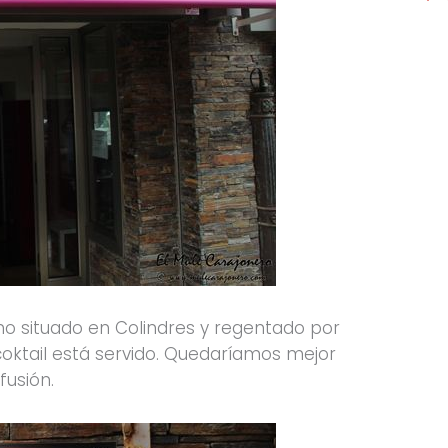
o situado en Colindres y regentado por
oktail está servido. Quedaríamos mejor
fusión.