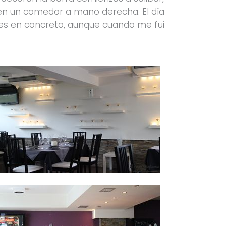
 en un comedor a mano derecha. El día
s en concreto, aunque cuando me fui