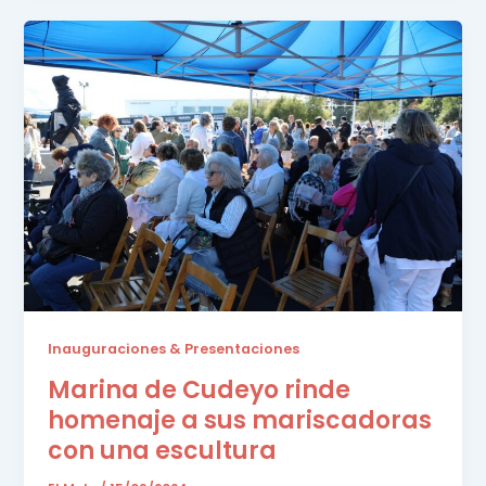
Inauguraciones & Presentaciones
Marina de Cudeyo rinde
homenaje a sus mariscadoras
con una escultura