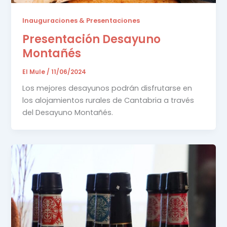
Inauguraciones & Presentaciones
Presentación Desayuno
Montañés
El Mule
/
11/06/2024
Los mejores desayunos podrán disfrutarse en
los alojamientos rurales de Cantabria a través
del Desayuno Montañés.