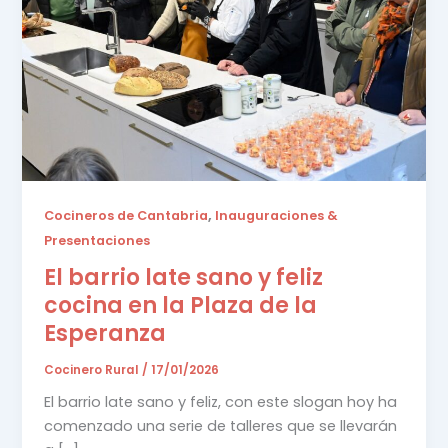
,
Cocineros de Cantabria
Inauguraciones &
Presentaciones
El barrio late sano y feliz
cocina en la Plaza de la
Esperanza
Cocinero Rural
/
17/01/2026
El barrio late sano y feliz, con este slogan hoy ha
comenzado una serie de talleres que se llevarán