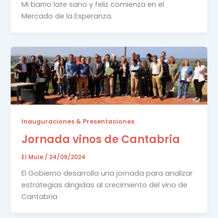
Mi barrio late sano y feliz comienza en el
Mercado de la Esperanza.
Inauguraciones & Presentaciones
Jornada vinos de Cantabria
El Mule
/
24/09/2024
El Gobierno desarrolla una jornada para analizar
estrategias dirigidas al crecimiento del vino de
Cantabria