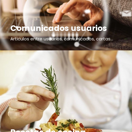
Comunicados usuarios
Articulos entre usuarios, comunicados, cartas...