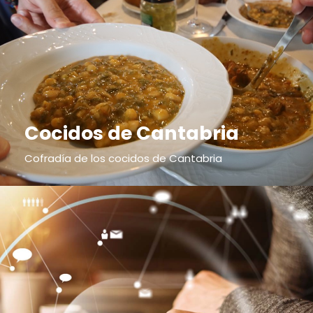
Cocidos de Cantabria
Cofradía de los cocidos de Cantabria