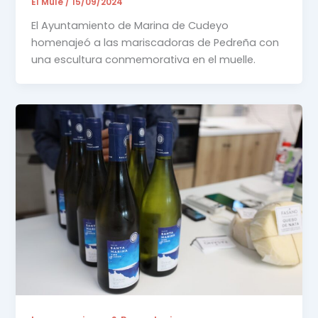
El Mule
/
15/09/2024
El Ayuntamiento de Marina de Cudeyo
homenajeó a las mariscadoras de Pedreña con
una escultura conmemorativa en el muelle.