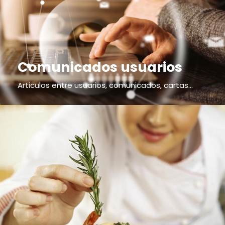
Comunicados usuarios
Articulos entre usuarios, comunicados, cartas...