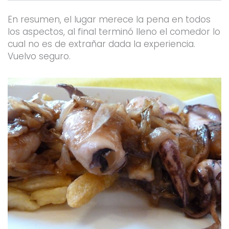
En resumen, el lugar merece la pena en todos
los aspectos, al final terminó lleno el comedor lo
cual no es de extrañar dada la experiencia.
Vuelvo seguro.