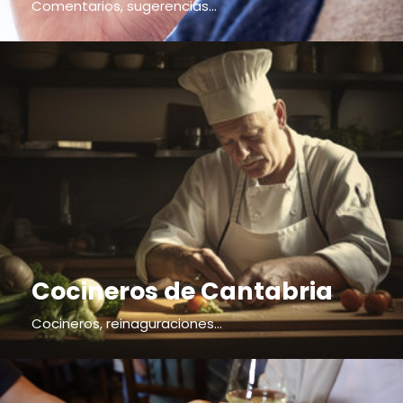
Comentarios, sugerencias...
Cocineros de Cantabria
Cocineros, reinaguraciones...