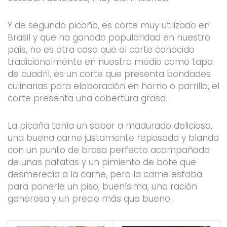
Y de segundo picaña, es corte muy utilizado en
Brasil y que ha ganado popularidad en nuestro
país, no es otra cosa que el corte conocido
tradicionalmente en nuestro medio como tapa
de cuadril, es un corte que presenta bondades
culinarias para elaboración en horno o parrilla, el
corte presenta una cobertura grasa.
La picaña tenía un sabor a madurado delicioso,
una buena carne justamente reposada y blanda
con un punto de brasa perfecto acompañada
de unas patatas y un pimiento de bote que
desmerecía a la carne, pero la carne estaba
para ponerle un piso, buenísima, una ración
generosa y un precio más que bueno.