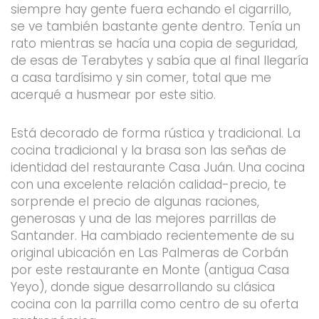
siempre hay gente fuera echando el cigarrillo,
se ve también bastante gente dentro. Tenía un
rato mientras se hacía una copia de seguridad,
de esas de Terabytes y sabía que al final llegaría
a casa tardísimo y sin comer, total que me
acerqué a husmear por este sitio.
Está decorado de forma rústica y tradicional. La
cocina tradicional y la brasa son las señas de
identidad del restaurante Casa Juán. Una cocina
con una excelente relación calidad-precio, te
sorprende el precio de algunas raciones,
generosas y una de las mejores parrillas de
Santander. Ha cambiado recientemente de su
original ubicación en Las Palmeras de Corbán
por este restaurante en Monte (antigua Casa
Yeyo), donde sigue desarrollando su clásica
cocina con la parrilla como centro de su oferta