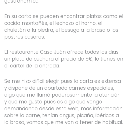
gastronómica.
En su carta se pueden encontrar platos como el
cocido montañés, el lechazo al horno, el
chuletón a la piedra, el besugo a la brasa o los
postres caseros.
El restaurante Casa Juán ofrece todos los días
un plato de cuchara al precio de 5€, lo tienes en
el cartel de la entrada.
Se me hizo difícil elegir pues la carta es extensa
y dispone de un apartado carnes especiales,
algo que me llamó poderosamente la atención
y que me gustó pues es algo que vengo
demandando desde esta web, mas información
sobre la carne, tenían angus, picaña, ibéricos a
la brasa, vamos que me van a tener de habitual.