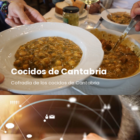
Cocidos de Cantabria
Cofradía de los cocidos de Cantabria