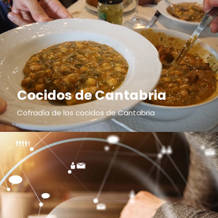
Cocidos de Cantabria
Cofradía de los cocidos de Cantabria