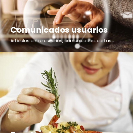
Comunicados usuarios
Articulos entre usuarios, comunicados, cartas...