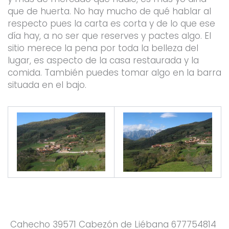
que de huerta. No hay mucho de qué hablar al
respecto pues la carta es corta y de lo que ese
día hay, a no ser que reserves y pactes algo. El
sitio merece la pena por toda la belleza del
lugar, es aspecto de la casa restaurada y la
comida. También puedes tomar algo en la barra
situada en el bajo.
Cahecho 39571 Cabezón de Liébana 677754814