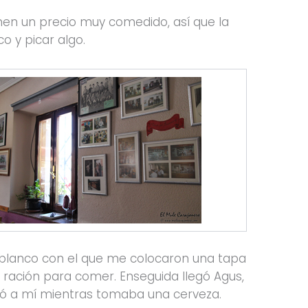
nen un precio muy comedido, así que la
o y picar algo.
blanco con el que me colocaron una tapa
 ración para comer. Enseguida llegó Agus,
ó a mí mientras tomaba una cerveza.