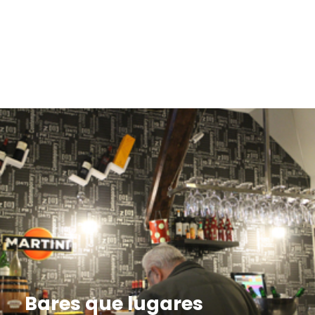
Bares que lugares