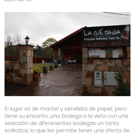
El lugar es de mantel y servilleta de papel, pero
tiene su encanto, una bodega a la vista con una
selección de diferenentes bodegas un tanto
ecléctica, lo que les permite tener una oferta de