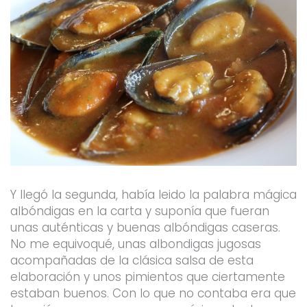
Y llegó la segunda, había leido la palabra mágica
albóndigas en la carta y suponía que fueran
unas auténticas y buenas albóndigas caseras.
No me equivoqué, unas albondigas jugosas
acompañadas de la clásica salsa de esta
elaboración y unos pimientos que ciertamente
estaban buenos. Con lo que no contaba era que