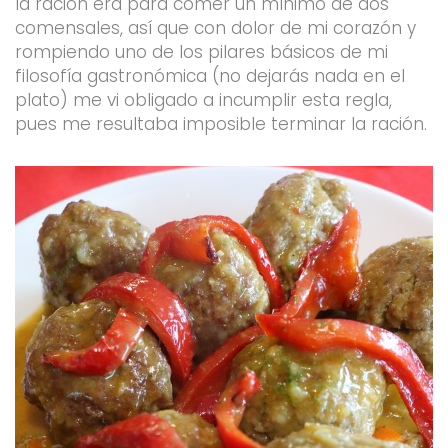
la ración era para comer un mínimo de dos
comensales, así que con dolor de mi corazón y
rompiendo uno de los pilares básicos de mi
filosofía gastronómica (no dejarás nada en el
plato) me vi obligado a incumplir esta regla,
pues me resultaba imposible terminar la ración.