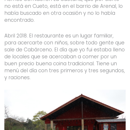
no está en Cueto, está en el barrio de Arenal, lo
había buscado en otra ocasión y no lo había
encontrado.
Abril 2018. El restaurante es un lugar familiar,
para acercarte con niños, sobre todo gente que
sale de Cabárceno. El día que yo fui estaba lleno
de locales que se acercaban a comer por un
buen precio buena coina tradicional. Tiene un
menú del día con tres primeros y tres segundos,
y raciones.