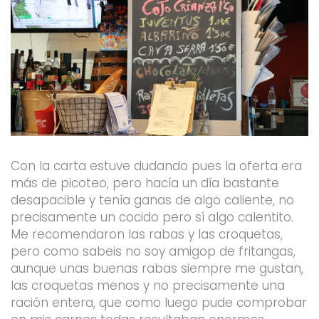
Con la carta estuve dudando pues la oferta era
más de picoteo, pero hacía un día bastante
desapacible y tenía ganas de algo caliente, no
precisamente un cocido pero sí algo calentito.
Me recomendaron las rabas y las croquetas,
pero como sabeis no soy amigop de fritangas,
aunque unas buenas rabas siempre me gustan,
las croquetas menos y no precisamente una
ración entera, que como luego pude comprobar