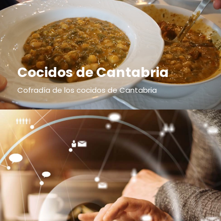
Cocidos de Cantabria
Cofradía de los cocidos de Cantabria