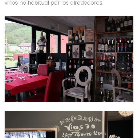
vinos no habitual por los alrededores.