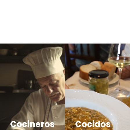
Cocineros
Cocidos