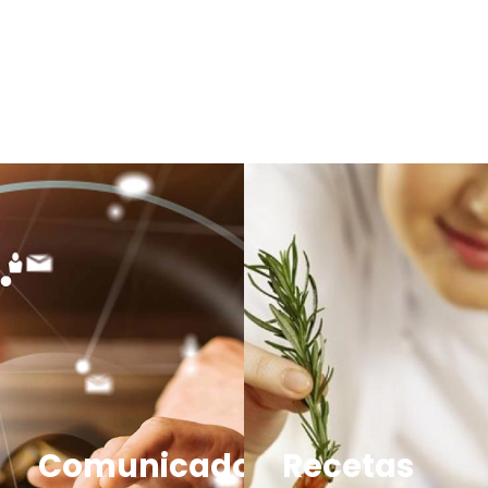
Comunicados
Recetas