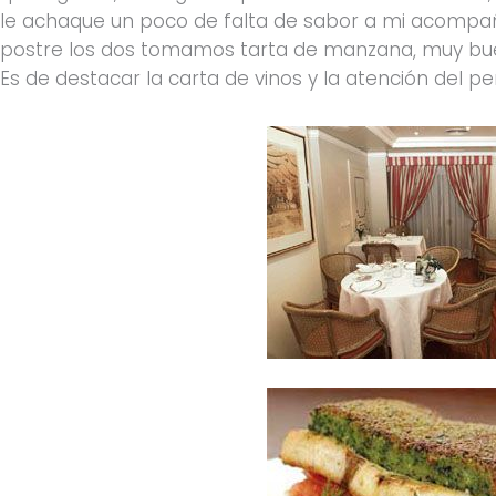
le achaque un poco de falta de sabor a mi acompañ
postre los dos tomamos tarta de manzana, muy bu
Es de destacar la carta de vinos y la atención del pe