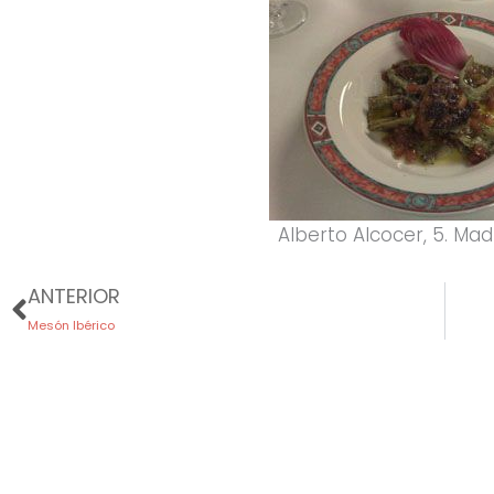
Alberto Alcocer, 5. Mad
Prev
ANTERIOR
Mesón Ibérico