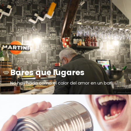
Bares que lugares
No hay nada como el calor del amor en un bar