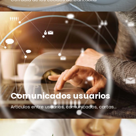
Comunicados usuarios
Articulos entre usuarios, comunicados, cartas...