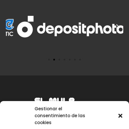
Gestionar el
consentimiento de las
cookies