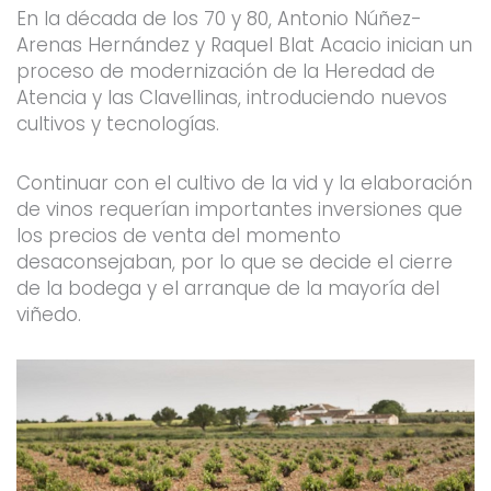
En la década de los 70 y 80, Antonio Núñez-
Arenas Hernández y Raquel Blat Acacio inician un
proceso de modernización de la Heredad de
Atencia y las Clavellinas, introduciendo nuevos
cultivos y tecnologías.
Continuar con el cultivo de la vid y la elaboración
de vinos requerían importantes inversiones que
los precios de venta del momento
desaconsejaban, por lo que se decide el cierre
de la bodega y el arranque de la mayoría del
viñedo.