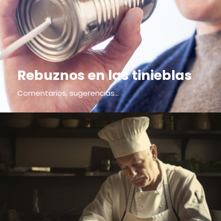
Rebuznos en las tinieblas
Comentarios, sugerencias...