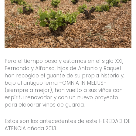
Pero el tiempo pasa y estamos en el siglo XXI,
Fernando y Alfonso, hijos de Antonio y Raquel
han recogido el guante de su propia historia y,
bajo el antiguo lema -OMNIA IN MELIUS-
(siempre a mejor), han vuelto a sus viñas con
espíritu renovador y con un nuevo proyecto
para elaborar vinos de guarda.
Estos son los antecedentes de este HEREDAD DE
ATENCIA añada 2013.