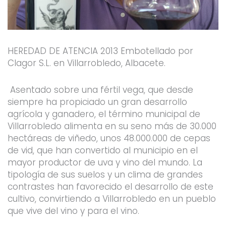
HEREDAD DE ATENCIA 2013 Embotellado por
Clagor S.L. en Villarrobledo, Albacete.
Asentado sobre una fértil vega, que desde
siempre ha propiciado un gran desarrollo
agrícola y ganadero, el término municipal de
Villarrobledo alimenta en su seno más de 30.000
hectáreas de viñedo, unos 48.000.000 de cepas
de vid, que han convertido al municipio en el
mayor productor de uva y vino del mundo. La
tipología de sus suelos y un clima de grandes
contrastes han favorecido el desarrollo de este
cultivo, convirtiendo a Villarrobledo en un pueblo
que vive del vino y para el vino.