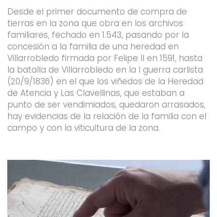
Desde el primer documento de compra de
tierras en la zona que obra en los archivos
familiares, fechado en 1.543, pasando por la
concesión a la familia de una heredad en
Villarrobledo firmada por Felipe ll en 1591, hasta
la batalla de Villarrobledo en la I guerra carlista
(20/9/1836) en el que los viñedos de la Heredad
de Atencia y Las Clavellinas, que estaban a
punto de ser vendimiados, quedaron arrasados,
hay evidencias de la relación de la familia con el
campo y con la viticultura de la zona.