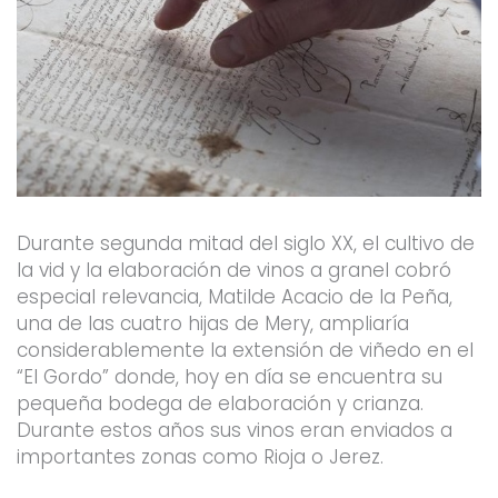
Durante segunda mitad del siglo XX, el cultivo de
la vid y la elaboración de vinos a granel cobró
especial relevancia, Matilde Acacio de la Peña,
una de las cuatro hijas de Mery, ampliaría
considerablemente la extensión de viñedo en el
“El Gordo” donde, hoy en día se encuentra su
pequeña bodega de elaboración y crianza.
Durante estos años sus vinos eran enviados a
importantes zonas como Rioja o Jerez.