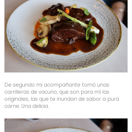
De segundo mi acompañante tomó unas
carrilleras de vacuno, que son para mí las
originales, las que te inundan de sabor a pura
carne. Una delicia.