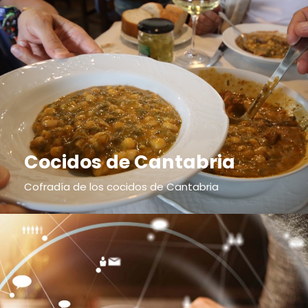
Cocidos de Cantabria
Cofradía de los cocidos de Cantabria