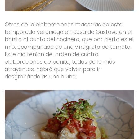
Otras de la elaboraciones maestras de esta
temporada veraniega en casa de Gustavo en el
bonito al punto del cocinero, que por cierto es el
mío, acompañado de una vinagreta de tomate.
Este día tenían del orden de cuatro
elaboraciones de bonito, todas de lo más
atrayentes, habrá que volver para ir
desgranándolas una a una.