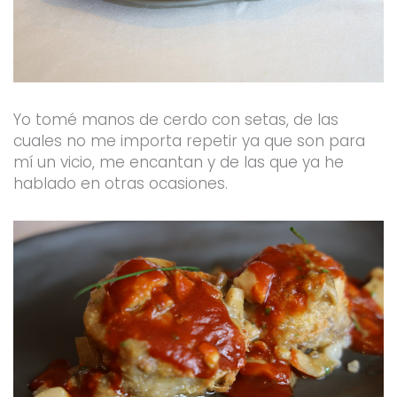
Yo tomé manos de cerdo con setas, de las
cuales no me importa repetir ya que son para
mí un vicio, me encantan y de las que ya he
hablado en otras ocasiones.