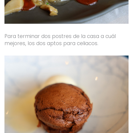
Para terminar dos postres de la casa a cuál
mejores, los dos aptos para celiacos.