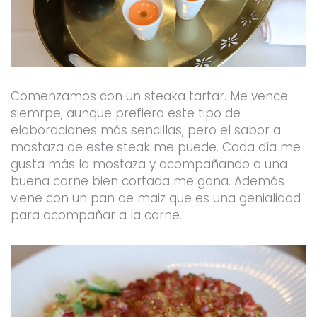
Comenzamos con un steaka tartar. Me vence
siemrpe, aunque prefiera este tipo de
elaboraciones más sencillas, pero el sabor a
mostaza de este steak me puede. Cada día me
gusta más la mostaza y acompañando a una
buena carne bien cortada me gana. Además
viene con un pan de maiz que es una genialidad
para acompañar a la carne.