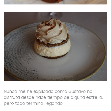
Nunca me he explicado como Gustavo no
disfruta desde hace tiempo de alguna estrella,
pero todo termina llegando.