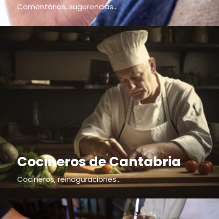
Comentarios, sugerencias...
Cocineros de Cantabria
Cocineros, reinaguraciones...