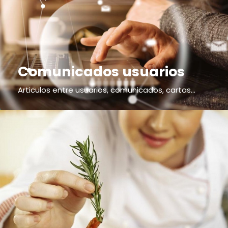
Comunicados usuarios
Articulos entre usuarios, comunicados, cartas...