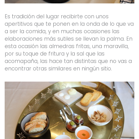
Es tradición del lugar recibirte con unos
apertitivos que te ponen en la onda de lo que va
a ser la comida, y en muchas ocasiones las
elaboraciones más sutiles se llevan la palma. En
esta ocasión las almedras fritas, una maravilla,
por su toque de fritura y la sal que las
acomapaña, las hace tan distintas que no vas a
encontrar otras similares en ningún sitio.