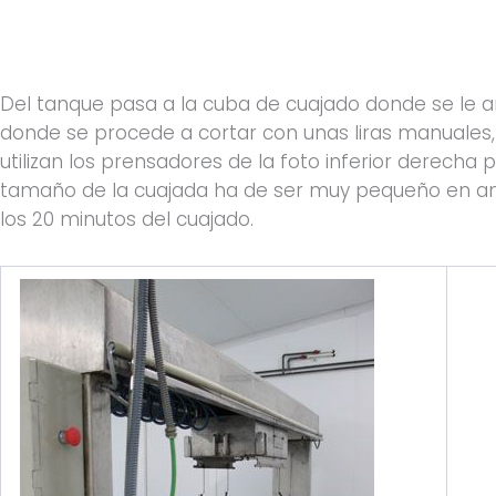
Del tanque pasa a la cuba de cuajado donde se le añ
donde se procede a cortar con unas liras manuales,
utilizan los prensadores de la foto inferior derecha 
tamaño de la cuajada ha de ser muy pequeño en am
los 20 minutos del cuajado.