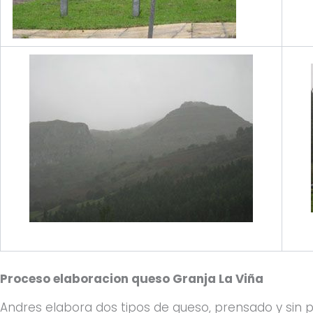
Proceso elaboracion queso Granja La Viña
Andres elabora dos tipos de queso, prensado y sin