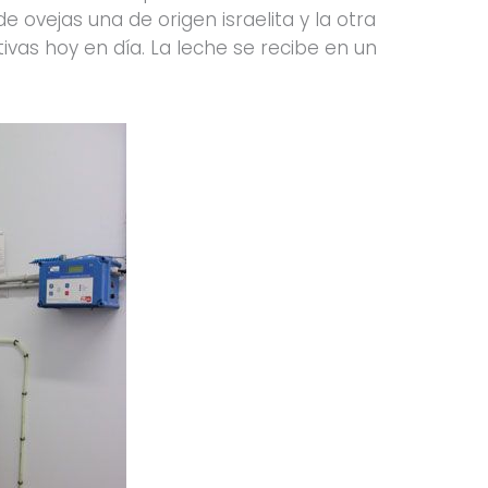
 ovejas una de origen israelita y la otra
vas hoy en día. La leche se recibe en un