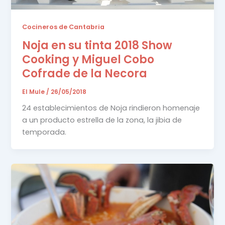
Cocineros de Cantabria
Noja en su tinta 2018 Show
Cooking y Miguel Cobo
Cofrade de la Necora
El Mule
/
26/05/2018
24 establecimientos de Noja rindieron homenaje
a un producto estrella de la zona, la jibia de
temporada.