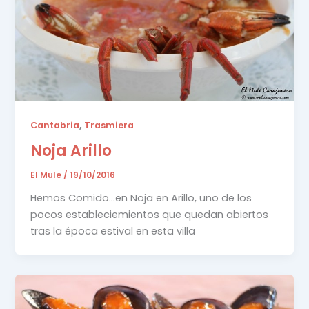
,
Cantabria
Trasmiera
Noja Arillo
El Mule
/
19/10/2016
Hemos Comido…en Noja en Arillo, uno de los
pocos estableciemientos que quedan abiertos
tras la época estival en esta villa