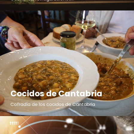
Cocidos de Cantabria
Cofradía de los cocidos de Cantabria