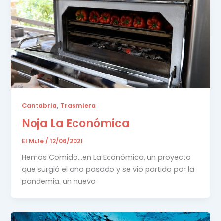
,
Cantabria
Trasmiera
Noja La Económica
El Mule
/
12/06/2021
Hemos Comido…en La Económica, un proyecto
que surgió el año pasado y se vio partido por la
pandemia, un nuevo