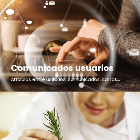
Comunicados usuarios
Articulos entre usuarios, comunicados, cartas...