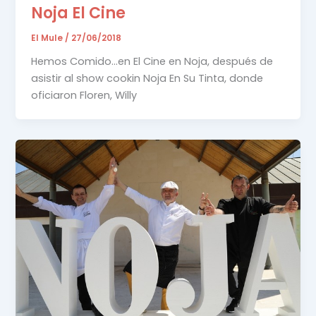
Noja El Cine
El Mule
/
27/06/2018
Hemos Comido…en El Cine en Noja, después de
asistir al show cookin Noja En Su Tinta, donde
oficiaron Floren, Willy