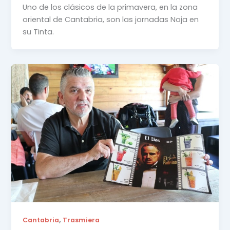
Uno de los clásicos de la primavera, en la zona
oriental de Cantabria, son las jornadas Noja en
su Tinta.
,
Cantabria
Trasmiera