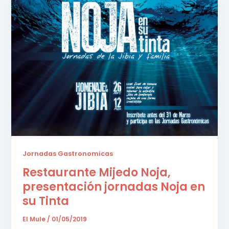
Jornadas Gastronomicas
Restaurante Mijedo Noja,
presentación jornadas Noja en
su Tinta
El Mule
/
01/05/2019