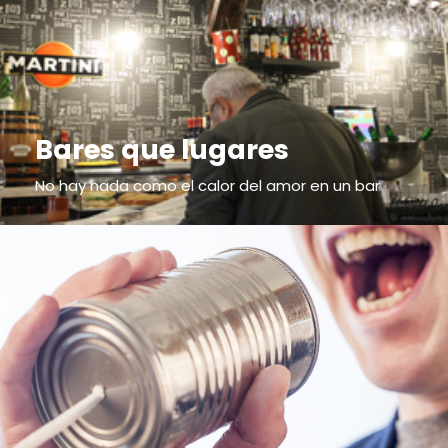
Bares que lugares
No hay nada como el calor del amor en un bar