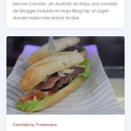
Hemos Comido…en Azafrán en Noja, una comida
de blogger incluida en Noja BlogTrip, un lugar
donde nada más entrar te das
,
Cantabria
Trasmiera