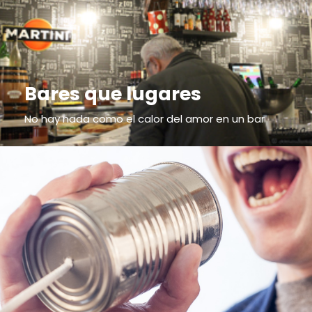
Bares que lugares
No hay nada como el calor del amor en un bar