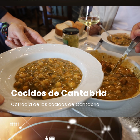
Cocidos de Cantabria
Cofradía de los cocidos de Cantabria