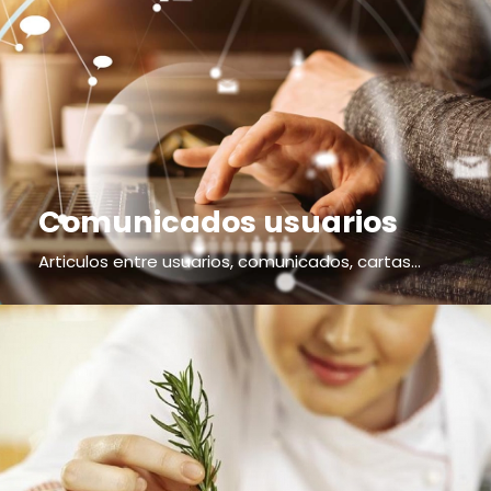
Comunicados usuarios
Articulos entre usuarios, comunicados, cartas...