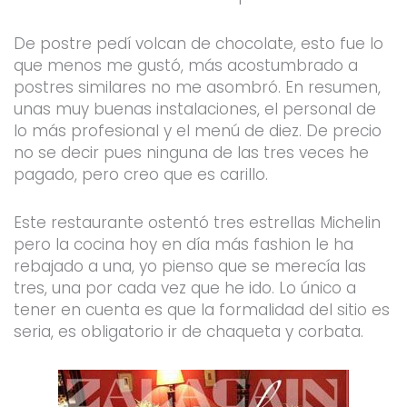
De postre pedí volcan de chocolate, esto fue lo
que menos me gustó, más acostumbrado a
postres similares no me asombró. En resumen,
unas muy buenas instalaciones, el personal de
lo más profesional y el menú de diez. De precio
no se decir pues ninguna de las tres veces he
pagado, pero creo que es carillo.
Este restaurante ostentó tres estrellas Michelin
pero la cocina hoy en día más fashion le ha
rebajado a una, yo pienso que se merecía las
tres, una por cada vez que he ido. Lo único a
tener en cuenta es que la formalidad del sitio es
seria, es obligatorio ir de chaqueta y corbata.