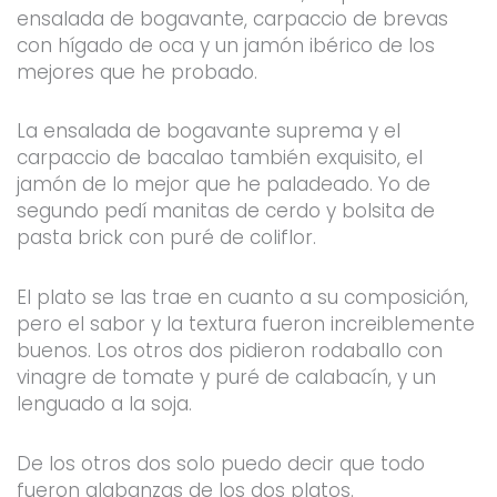
ensalada de bogavante, carpaccio de brevas
con hígado de oca y un jamón ibérico de los
mejores que he probado.
La ensalada de bogavante suprema y el
carpaccio de bacalao también exquisito, el
jamón de lo mejor que he paladeado. Yo de
segundo pedí manitas de cerdo y bolsita de
pasta brick con puré de coliflor.
El plato se las trae en cuanto a su composición,
pero el sabor y la textura fueron increiblemente
buenos. Los otros dos pidieron rodaballo con
vinagre de tomate y puré de calabacín, y un
lenguado a la soja.
De los otros dos solo puedo decir que todo
fueron alabanzas de los dos platos.