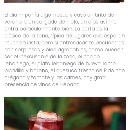
El día imponía algo fresco y cayó un tinto de
verano, bien cargado de hielo, en días así me
entra particularmente bien. La carta es la
clásica de la zona, típica de lugares que esperan
mucho turista, pero si entresacas te encuentras
con sorpresas y bien agradables, como pueden
ser el inexcusable de la zona, el cocido
lebaniego, el plato lebaniego de huevo, lomo,
picadillo y borono, el quesuco fresco de Pido con
orégano y tomate y las carnes, hay gran
presencia de vinos de Liébana.