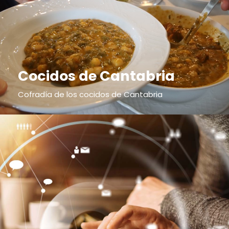
Cocidos de Cantabria
Cofradía de los cocidos de Cantabria