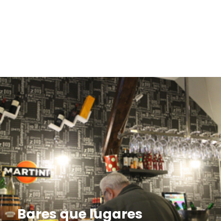
Bares que lugares