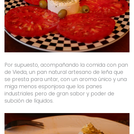
Por supuesto, acompañando la comida con pan
de Vieda, un pan natural artesano de leña que
se presta para untar, con un aroma único y una
miga menos esponjosa que los panes
industriales pero de gran sabor y poder de
subción de líquidos.