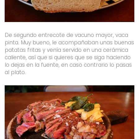
De segundo entrecote de vacuno mayor, vaca
pinta. Muy bueno, le acompañaban unas buenas
patatas fritas y venía servido en una cerámica
caliente, así que si quieres que se siga haciendo
lo dejas en la fuente, en caso contrario lo pasas
al plato.