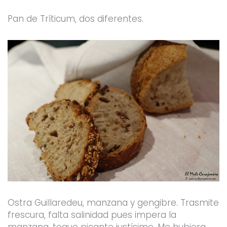
Pan de Tríticum, dos diferentes.
Ostra Guillaredeu, manzana y gengibre. Trasmite
frescura, falta salinidad pues impera la