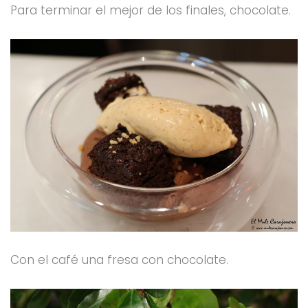
Para terminar el mejor de los finales, chocolate.
Con el café una fresa con chocolate.