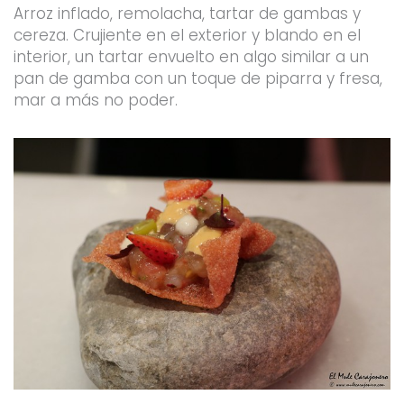
Arroz inflado, remolacha, tartar de gambas y
cereza. Crujiente en el exterior y blando en el
interior, un tartar envuelto en algo similar a un
pan de gamba con un toque de piparra y fresa,
mar a más no poder.