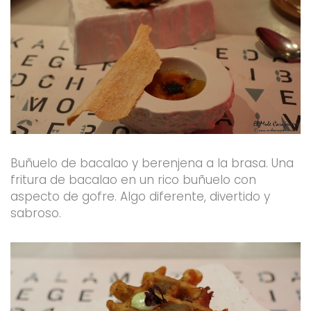
Buñuelo de bacalao y berenjena a la brasa. Una
fritura de bacalao en un rico buñuelo con
aspecto de gofre. Algo diferente, divertido y
sabroso.