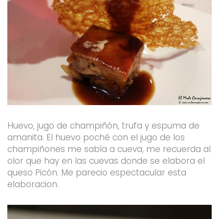
Huevo, jugo de champiñón, trufa y espuma de
amanita. El huevo poché con el jugo de los
champiñones me sabía a cueva, me recuerda al
olor que hay en las cuevas donde se elabora el
queso Picón. Me parecio espectacular esta
elaboracion.