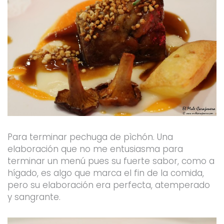
Para terminar pechuga de pìchón. Una
elaboración que no me entusiasma para
terminar un menú pues su fuerte sabor, como a
hígado, es algo que marca el fin de la comida,
pero su elaboración era perfecta, atemperado
y sangrante.