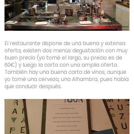
El restaurante dispone de una buena y extensa
oferta, existen dos menús degustación con muy
buen precio (yo tomé el largo, su precio es de
60€) y luego la carta con una amplia oferta.
También hay una buena carta de vinos, aunque
yo tomé una cerveza, una Alhambra, pues había
que conducir después.