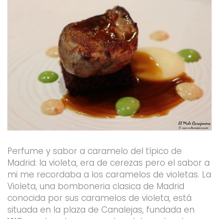
Perfume y sabor a caramelo del típico de
Madrid: la violeta, era de cerezas pero el sabor a
mi me recordaba a los caramelos de violetas. La
Violeta, una bomboneria clasica de Madrid
conocida por sus caramelos de violeta, está
situada en la plaza de Canalejas, fundada en