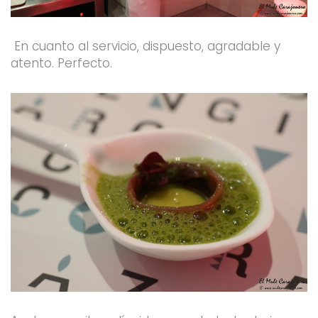
En cuanto al servicio, dispuesto, agradable y
atento. Perfecto.