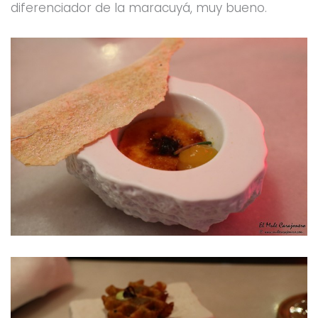
diferenciador de la maracuyá, muy bueno.