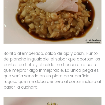
Bonito atemperado, caldo de ajo y dashi. Punto
de plancha inigualable, el sabor que aportan los
puntos de tinta y el caldo no hacen otra cosa
que mejorar algo inmejorable. La única pega es
que venía servido en un plato de superficie
rugosa que me daba dentera al cortar incluso al
pasar la cuchara.