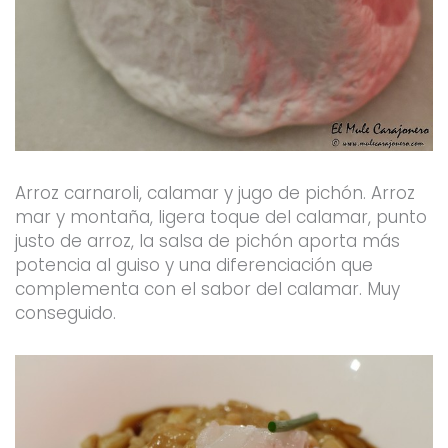
Arroz carnaroli, calamar y jugo de pichón. Arroz
mar y montaña, ligera toque del calamar, punto
justo de arroz, la salsa de pichón aporta más
potencia al guiso y una diferenciación que
complementa con el sabor del calamar. Muy
conseguido.