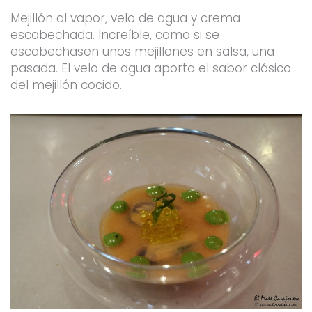
Mejillón al vapor, velo de agua y crema
escabechada. Increíble, como si se
escabechasen unos mejillones en salsa, una
pasada. El velo de agua aporta el sabor clásico
del mejillón cocido.