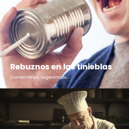
Rebuznos en las tinieblas
Comentarios, sugerencias...