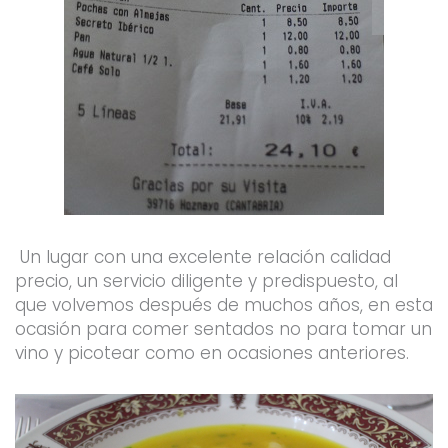
Un lugar con una excelente relación calidad
precio, un servicio diligente y predispuesto, al
que volvemos después de muchos años, en esta
ocasión para comer sentados no para tomar un
vino y picotear como en ocasiones anteriores.