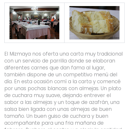
El Mizmaya nos oferta una carta muy tradicional
con un servicio de parrilla donde se elaboran
diferentes carnes que dan fama al lugar,
también dispone de un competitivo menú del
día. En esta ocasión comí a la carta y comencé
por unas pochas blancas con almejas. Un plato
de cuchara muy suave, dejando entrever el
sabor a las almejas y un toque de azafrán, una
salsa bien ligada con unas almejas de buen
tamaño. Un buen guiso de cuchara y buen
acompañante para una fria mañana de