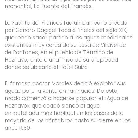
manantial, La Fuente del Francés.
La Fuente del Francés fue un balneario creado
por Genaro Cagigal Toca a finales del siglo XIX,
queriendo sacar partido a las aguas medicinales
existentes muy cerca de su casa de Villaverde
de Pontones, en el pueblo de Término de
Hoznayo, junto a una finca de su propiedad
donde se ubicaría el Hotel Suizo.
El famoso doctor Morales decidió explotar sus
aguas para la venta en farmacias. De este
modo comenzó a hacerse popular el «Agua de
Hoznayo», que acabó siendo el agua
embotellada más habitual en las casas de la
mayoría de los cántabros hasta su cierre en los
años 1980.