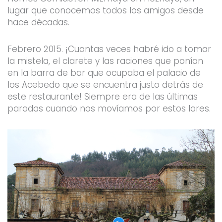
lugar que conocemos todos los amigos desde
hace décadas.
Febrero 2015. ¡Cuantas veces habré ido a tomar
la mistela, el clarete y las raciones que ponían
en la barra de bar que ocupaba el palacio de
los Acebedo que se encuentra justo detrás de
este restaurante! Siempre era de las últimas
paradas cuando nos movíamos por estos lares.