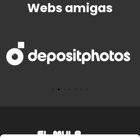
Webs amigas