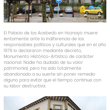
El Palacio de los Acebedo en Hoznayo muere
lentamente ante la indiferencia de los
responsables políticos y culturales que en el año
1979 lo declararon mediante decreto,
Monumento Histórico-Artístico de carácter
nacional. Nadie ha dudado de su valor
patrimonial, pero ha sido totalmente
abandonado a su suerte sin poner remedio
alguno para evitar que el tiempo continue con
su labor destructiva.