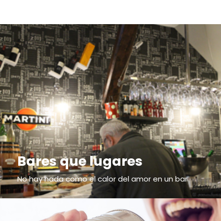
Bares que lugares
No hay nada como el calor del amor en un bar