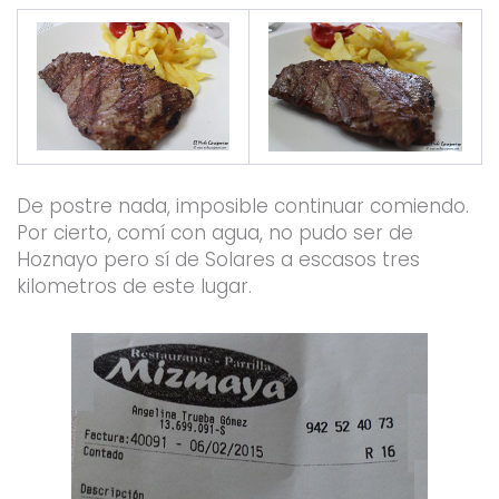
De postre nada, imposible continuar comiendo.
Por cierto, comí con agua, no pudo ser de
Hoznayo pero sí de Solares a escasos tres
kilometros de este lugar.