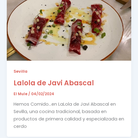
Sevilla
Lalola de Javi Abascal
El Mule
/
04/02/2024
Hemos Comido…en LaLola de Javi Abascal en
Sevilla, una cocina tradicional, basada en
productos de primera calidad y especializada en
cerdo