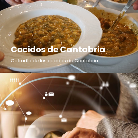
Cocidos de Cantabria
Cofradía de los cocidos de Cantabria