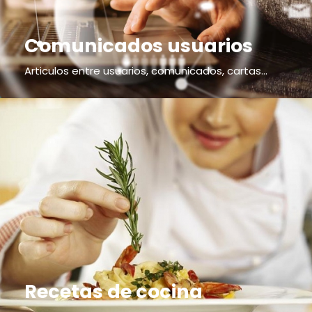
Comunicados usuarios
Articulos entre usuarios, comunicados, cartas...
Recetas de cocina