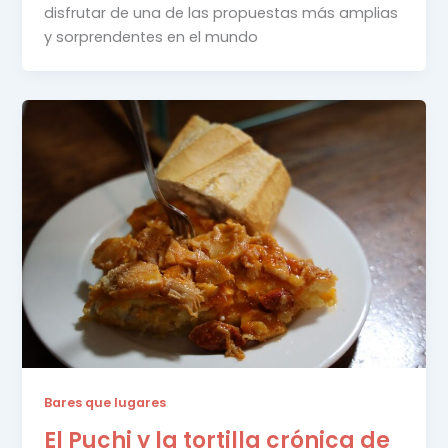
disfrutar de una de las propuestas más amplias
y sorprendentes en el mundo
Bares que lugares
El Puchi y la tortilla crónica de