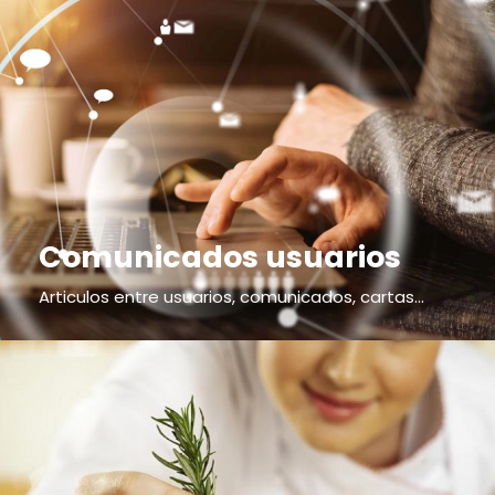
Comunicados usuarios
Articulos entre usuarios, comunicados, cartas...