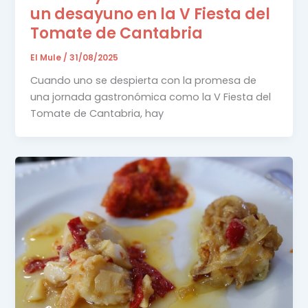
un desayuno en la V Fiesta del
Tomate de Cantabria
El Mule
/
31/08/2025
Cuando uno se despierta con la promesa de
una jornada gastronómica como la V Fiesta del
Tomate de Cantabria, hay