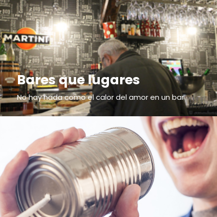
Bares que lugares
No hay nada como el calor del amor en un bar