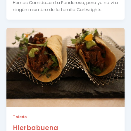
Hemos Comido…en La Ponderosa, pero yo no vi a
ningún miembro de la familia Cartwrights.
Toledo
Hierbabuena