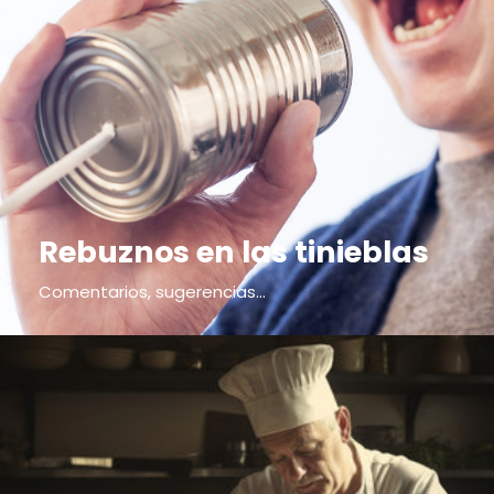
Rebuznos en las tinieblas
Comentarios, sugerencias...