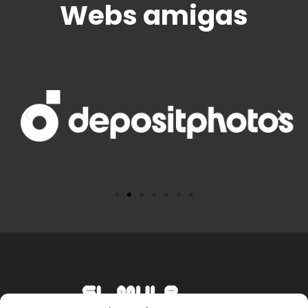
Webs amigas