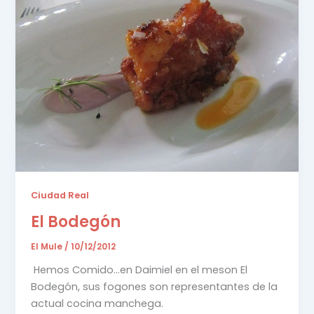
Ciudad Real
El Bodegón
El Mule
/
10/12/2012
Hemos Comido…en Daimiel en el meson El
Bodegón, sus fogones son representantes de la
actual cocina manchega.