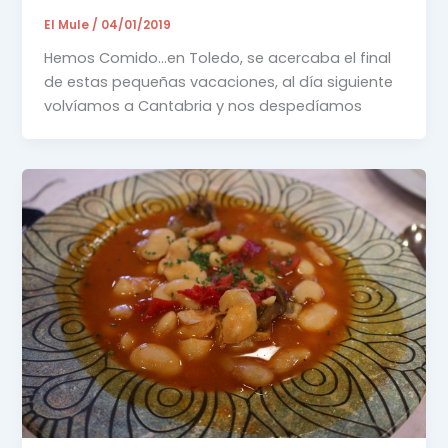
El Mule
/
04/01/2019
Hemos Comido…en Toledo, se acercaba el final
de estas pequeñas vacaciones, al día siguiente
volvíamos a Cantabria y nos despedíamos