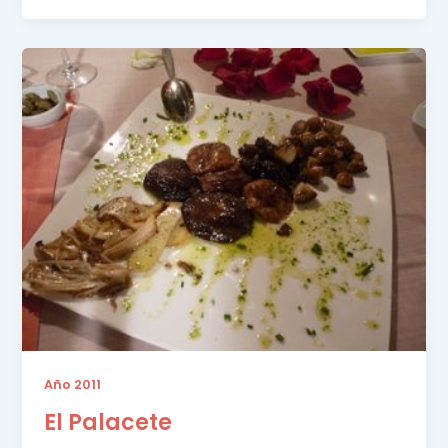
Año 2011
El Palacete