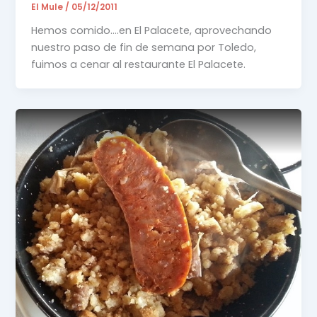
El Mule
/
05/12/2011
Hemos comido….en El Palacete, aprovechando
nuestro paso de fin de semana por Toledo,
fuimos a cenar al restaurante El Palacete.