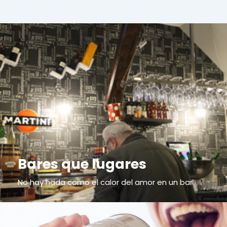
Bares que lugares
No hay nada como el calor del amor en un bar