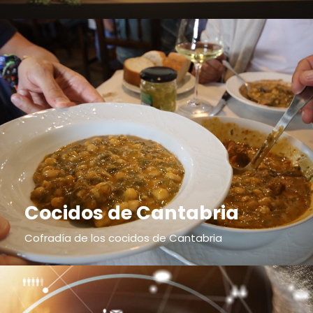
Cocidos de Cantabria
Cofradía de los cocidos de Cantabria