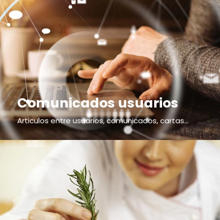
Comunicados usuarios
Articulos entre usuarios, comunicados, cartas...