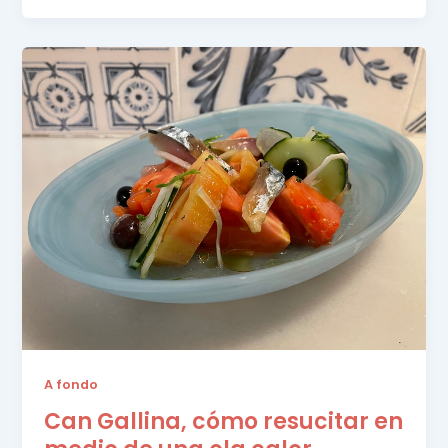
A fondo
Can Gallina, cómo resucitar en