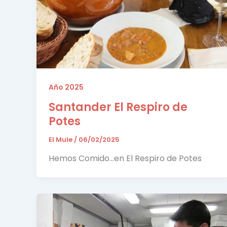
Año 2025
Santander El Respiro de
Potes
El Mule
/
06/02/2025
Hemos Comido…en El Respiro de Potes