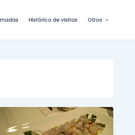
ornadas
Histórico de visitas
Otros