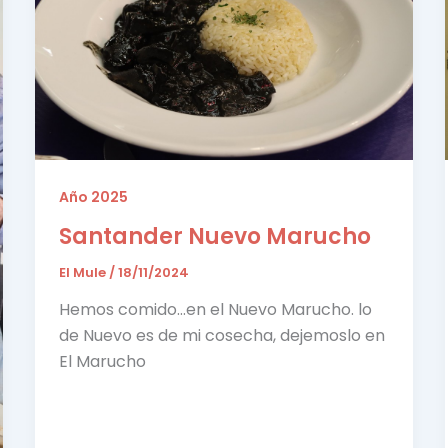
Año 2025
Santander Nuevo Marucho
El Mule
/
18/11/2024
Hemos comido…en el Nuevo Marucho. lo
de Nuevo es de mi cosecha, dejemoslo en
El Marucho