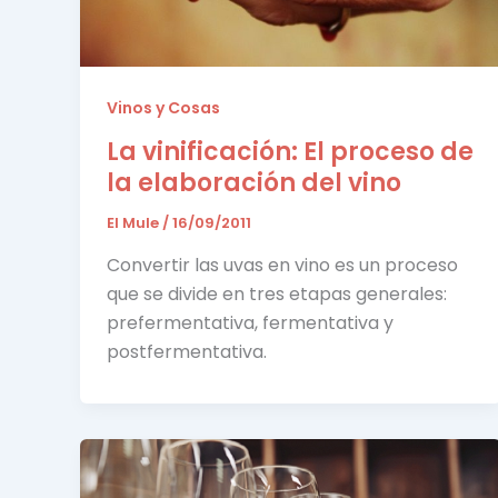
Vinos y Cosas
La vinificación: El proceso de
la elaboración del vino
El Mule
/
16/09/2011
Convertir las uvas en vino es un proceso
que se divide en tres etapas generales:
prefermentativa, fermentativa y
postfermentativa.