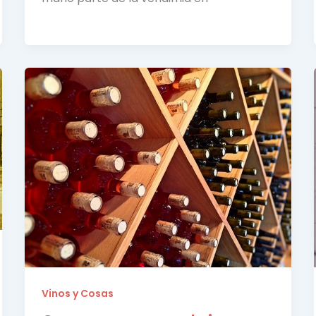
Vinos y Cosas