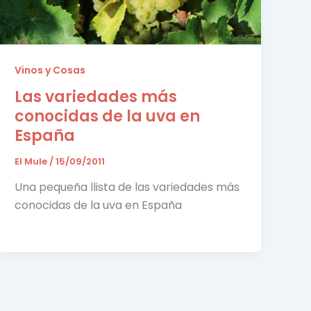
Vinos y Cosas
Las variedades más
conocidas de la uva en
España
El Mule
/
15/09/2011
Una pequeña llista de las variedades más
conocidas de la uva en España