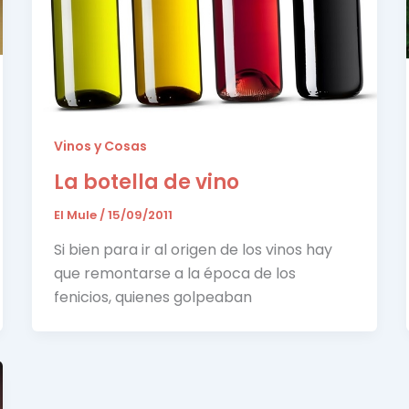
Vinos y Cosas
La botella de vino
El Mule
/
15/09/2011
Si bien para ir al origen de los vinos hay
que remontarse a la época de los
fenicios, quienes golpeaban