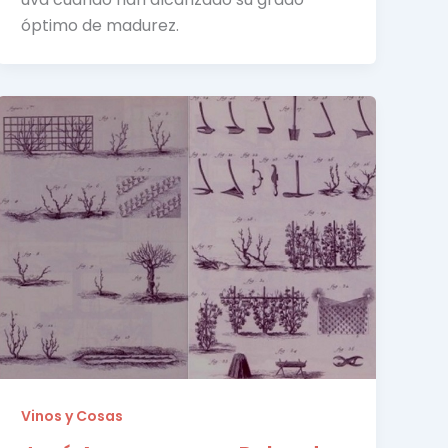
óptimo de madurez.
Vinos y Cosas