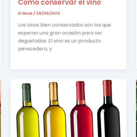
Como conservar el vino
El Mule
/
08/05/2012
Los vinos bien conservados son los que
esperan una gran ocasión para ser
degustados. El vino es un producto
perecedero, y