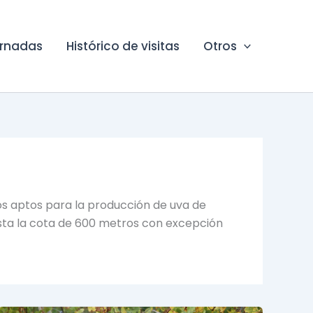
ornadas
Histórico de visitas
Otros
nos aptos para la producción de uva de
hasta la cota de 600 metros con excepción