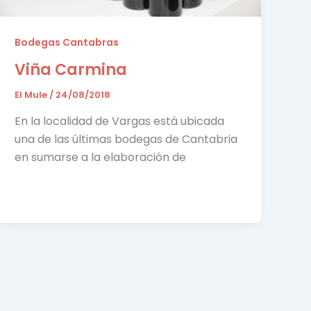
Bodegas Cantabras
Viña Carmina
El Mule
/
24/08/2018
En la localidad de Vargas está ubicada
una de las últimas bodegas de Cantabria
en sumarse a la elaboración de