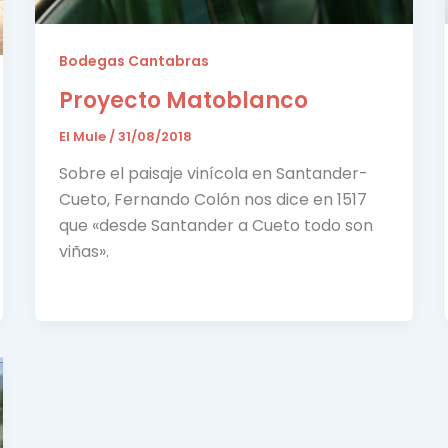
Bodegas Cantabras
Proyecto Matoblanco
El Mule
/
31/08/2018
Sobre el paisaje vinícola en Santander-
Cueto, Fernando Colón nos dice en 1517
que «desde Santander a Cueto todo son
viñas».