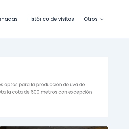
ornadas
Histórico de visitas
Otros
nos aptos para la producción de uva de
hasta la cota de 600 metros con excepción