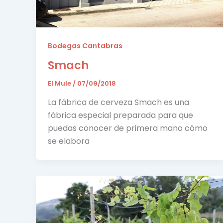
Bodegas Cantabras
Smach
El Mule
/
07/09/2018
La fábrica de cerveza Smach es una
fábrica especial preparada para que
puedas conocer de primera mano cómo
se elabora