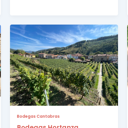
Bodegas Cantabras
Bodegas Hortanza