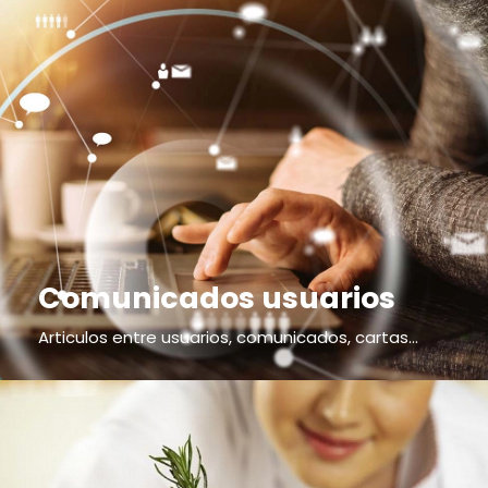
Comunicados usuarios
Articulos entre usuarios, comunicados, cartas...