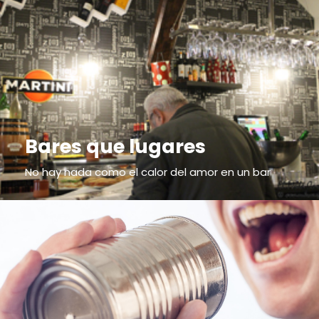
Bares que lugares
No hay nada como el calor del amor en un bar