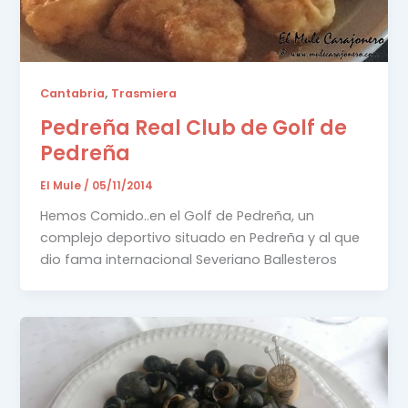
,
Cantabria
Trasmiera
Pedreña Real Club de Golf de
Pedreña
El Mule
/
05/11/2014
Hemos Comido..en el Golf de Pedreña, un
complejo deportivo situado en Pedreña y al que
dio fama internacional Severiano Ballesteros