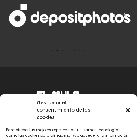
Gestionar el
consentimiento de las
cookies
Para ofrecer las mejores experiencias, utilizamos tecnologías
como las cookies para almacenar y/o acceder a la información