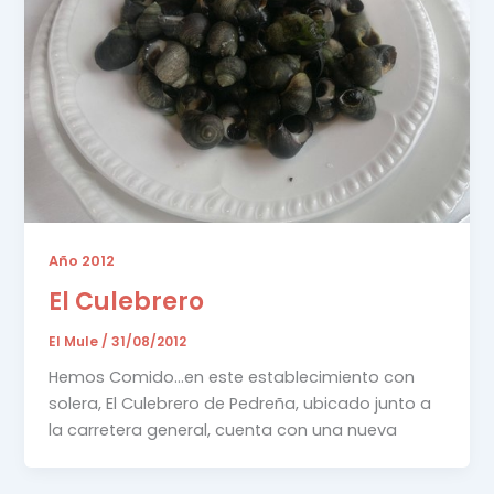
Año 2012
El Culebrero
El Mule
/
31/08/2012
Hemos Comido…en este establecimiento con
solera, El Culebrero de Pedreña, ubicado junto a
la carretera general, cuenta con una nueva