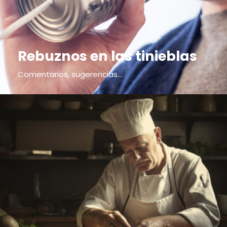
Rebuznos en las tinieblas
Comentarios, sugerencias...