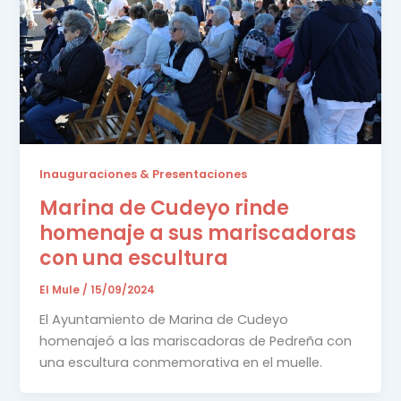
Inauguraciones & Presentaciones
Marina de Cudeyo rinde
homenaje a sus mariscadoras
con una escultura
El Mule
/
15/09/2024
El Ayuntamiento de Marina de Cudeyo
homenajeó a las mariscadoras de Pedreña con
una escultura conmemorativa en el muelle.