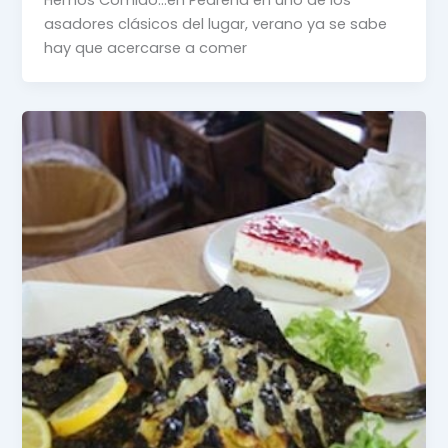
Hemos Comido…en Pedreña en uno de los
asadores clásicos del lugar, verano ya se sabe
hay que acercarse a comer