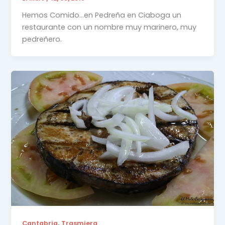
Hemos Comido…en Pedreña en Ciaboga un
restaurante con un nombre muy marinero, muy
pedreñero.
,
Cantabria
Trasmiera