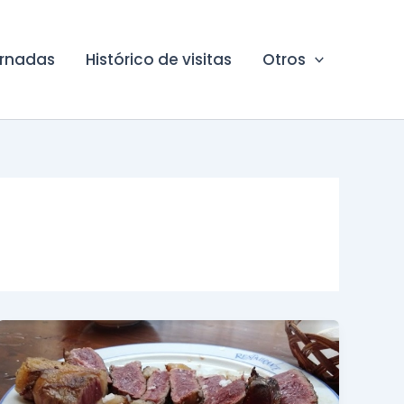
ornadas
Histórico de visitas
Otros