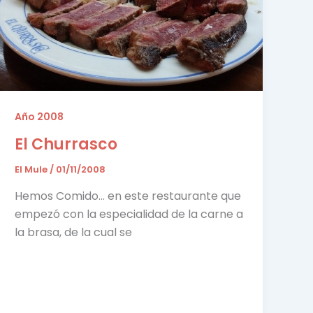
Año 2008
El Churrasco
El Mule
/
01/11/2008
Hemos Comido… en este restaurante que
empezó con la especialidad de la carne a
la brasa, de la cual se