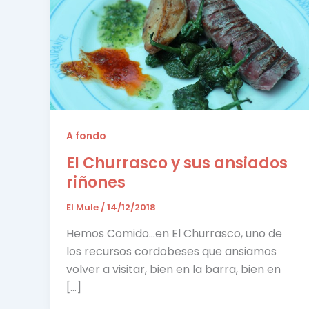
A fondo
El Churrasco y sus ansiados
riñones
El Mule
/
14/12/2018
Hemos Comido…en El Churrasco, uno de
los recursos cordobeses que ansiamos
volver a visitar, bien en la barra, bien en
[…]