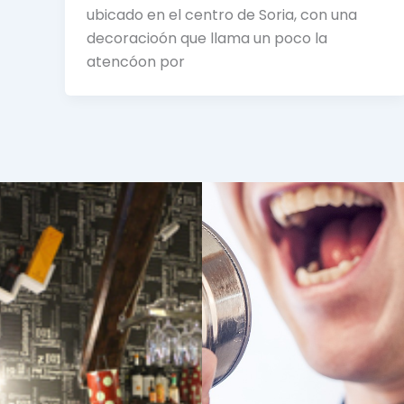
ubicado en el centro de Soria, con una
decoracioón que llama un poco la
atencóon por