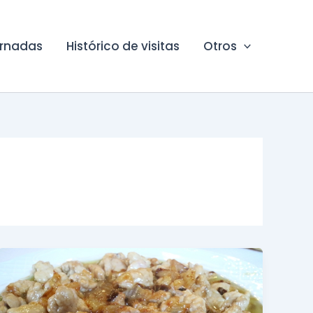
ornadas
Histórico de visitas
Otros