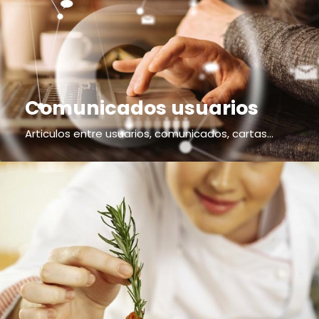
Comunicados usuarios
Articulos entre usuarios, comunicados, cartas...