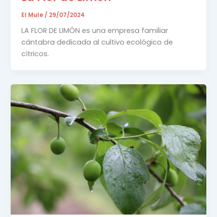
El Mule
/
29/07/2024
LA FLOR DE LIMÓN es una empresa familiar
cántabra dedicada al cultivo ecológico de
cítricos.