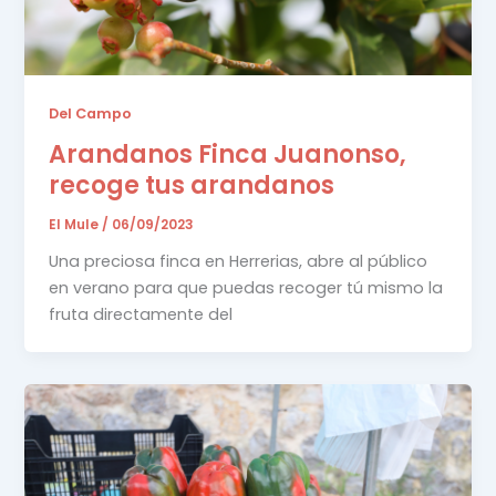
Del Campo
Arandanos Finca Juanonso,
recoge tus arandanos
El Mule
/
06/09/2023
Una preciosa finca en Herrerias, abre al público
en verano para que puedas recoger tú mismo la
fruta directamente del