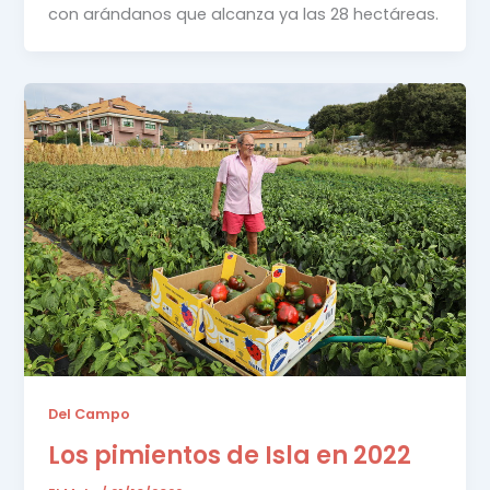
con arándanos que alcanza ya las 28 hectáreas.
Del Campo
Los pimientos de Isla en 2022