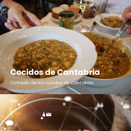
Cocidos de Cantabria
Cofradía de los cocidos de Cantabria