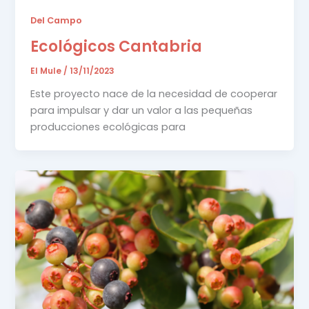
Del Campo
Ecológicos Cantabria
El Mule
/
13/11/2023
Este proyecto nace de la necesidad de cooperar
para impulsar y dar un valor a las pequeñas
producciones ecológicas para