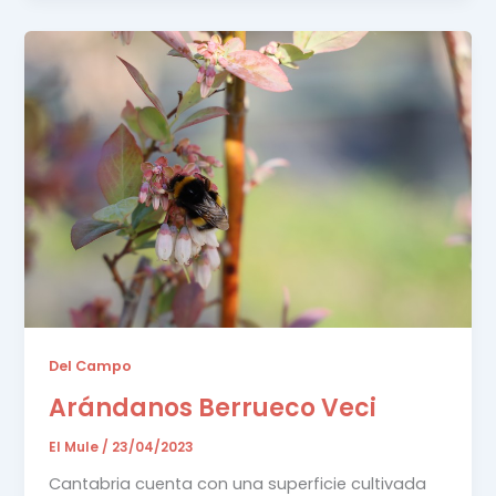
Del Campo
Arándanos Berrueco Veci
El Mule
/
23/04/2023
Cantabria cuenta con una superficie cultivada