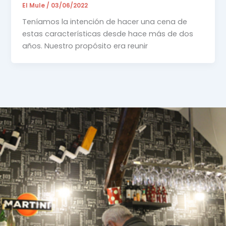
El Mule
/
03/06/2022
Teníamos la intención de hacer una cena de
estas características desde hace más de dos
años. Nuestro propósito era reunir