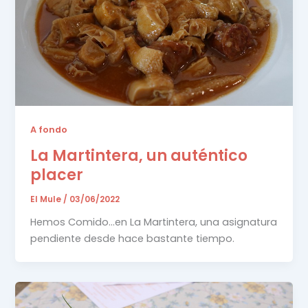
A fondo
La Martintera, un auténtico
placer
El Mule
/
03/06/2022
Hemos Comido…en La Martintera, una asignatura
pendiente desde hace bastante tiempo.