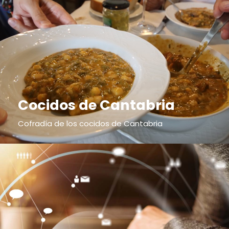
Cocidos de Cantabria
Cofradía de los cocidos de Cantabria