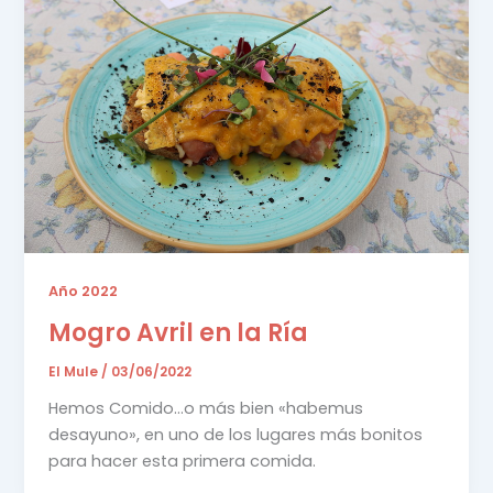
Año 2022
Mogro Avril en la Ría
El Mule
/
03/06/2022
Hemos Comido…o más bien «habemus
desayuno», en uno de los lugares más bonitos
para hacer esta primera comida.