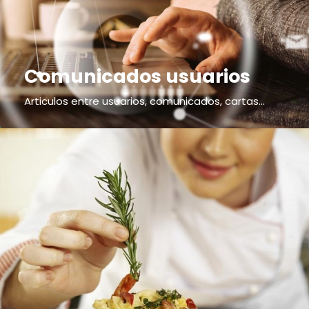
Comunicados usuarios
Articulos entre usuarios, comunicados, cartas...