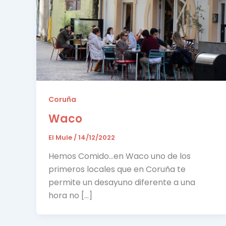
Coruña
Waco
El Mule
/
14/12/2022
Hemos Comido…en Waco uno de los
primeros locales que en Coruña te
permite un desayuno diferente a una
hora no […]