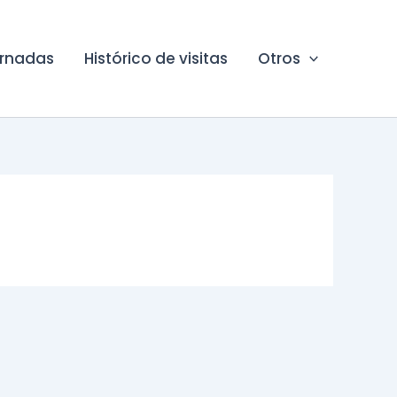
ornadas
Histórico de visitas
Otros