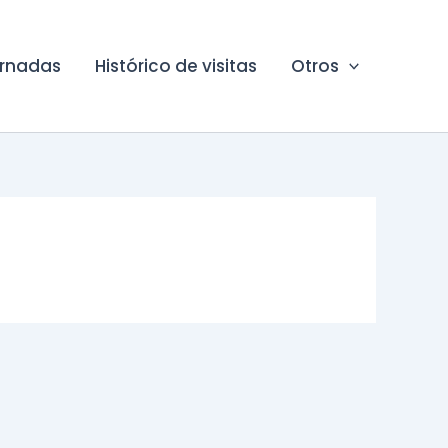
ornadas
Histórico de visitas
Otros