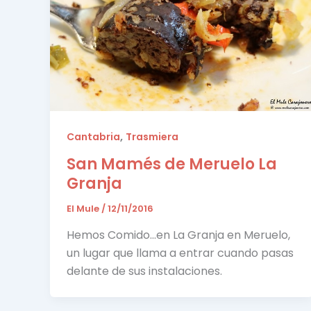
,
Cantabria
Trasmiera
San Mamés de Meruelo La
Granja
El Mule
/
12/11/2016
Hemos Comido…en La Granja en Meruelo,
un lugar que llama a entrar cuando pasas
delante de sus instalaciones.