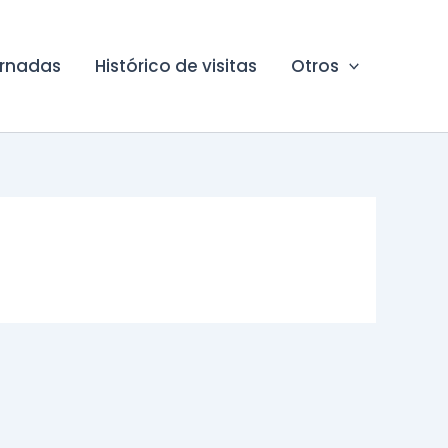
ornadas
Histórico de visitas
Otros