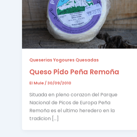
Queserias Yogoures Quesadas
Queso Pido Peña Remoña
El Mule
/
30/09/2010
Situada en pleno corazon del Parque
Nacional de Picos de Europa Peña
Remoña es el ultimo heredero en la
tradicion […]