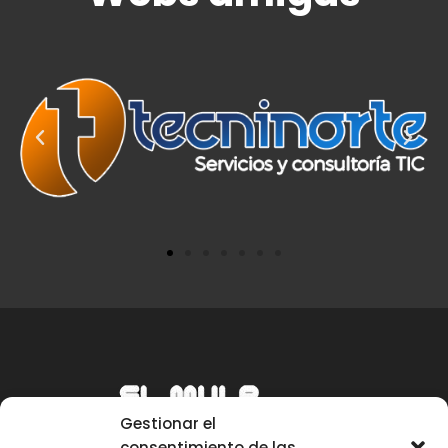
Gestionar el
consentimiento de las