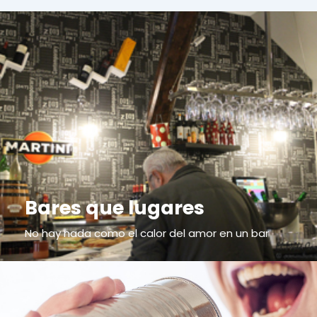
Bares que lugares
No hay nada como el calor del amor en un bar