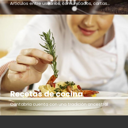
Articulos entre usuarios, comunicados, cartas...
Recetas de cocina
Cantabria cuenta con una tradición ancestral