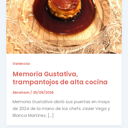
Valencia
Memoria Gustativa,
trampantojos de alta cocina
Abraham
/
25/06/2026
Memoria Gustativa abrió sus puertas en mayo
de 2024 de la mano de los chefs Javier Vega y
Blanca Martínez, […]