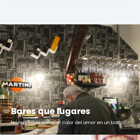
Bares que lugares
No hay nada como el calor del amor en un bar