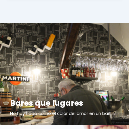
Bares que lugares
No hay nada como el calor del amor en un bar