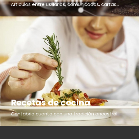
Articulos entre usuarios, comunicados, cartas...
Recetas de cocina
Cantabria cuenta con una tradición ancestral