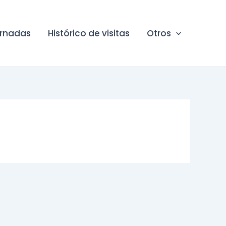
ornadas
Histórico de visitas
Otros