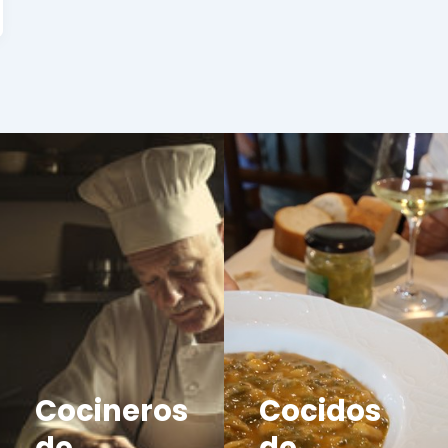
Cocineros
Cocidos