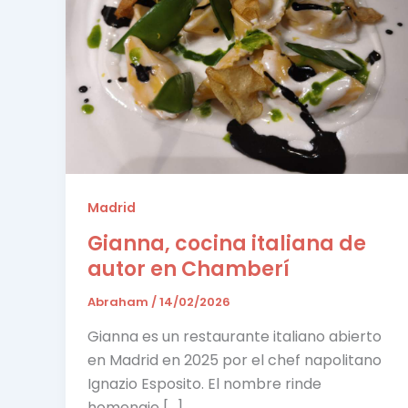
Madrid
Gianna, cocina italiana de
autor en Chamberí
Abraham
/
14/02/2026
Gianna es un restaurante italiano abierto
en Madrid en 2025 por el chef napolitano
Ignazio Esposito. El nombre rinde
homenaje […]