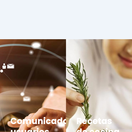
Comunicados
Recetas