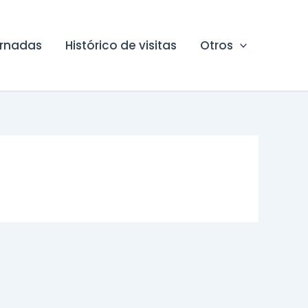
ornadas
Histórico de visitas
Otros