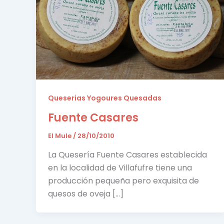
Queserias Yogoures Quesadas
Fuente Casares
El Mule
/
28/10/2010
La Quesería Fuente Casares establecida
en la localidad de Villafufre tiene una
producción pequeña pero exquisita de
quesos de oveja […]