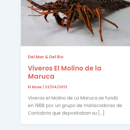
Del Mar & Del Rio
Viveros El Molino de la
Maruca
El Mule
/
22/04/2012
Viveros el Molino de La Maruca se fundó
en 1988 por un grupo de mariscadores de
Cantabria que depositaban su […]