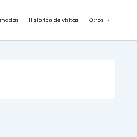
ornadas
Histórico de visitas
Otros