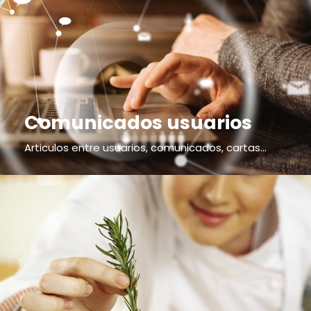
Comunicados usuarios
Articulos entre usuarios, comunicados, cartas...