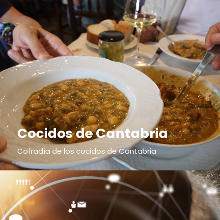
Cocidos de Cantabria
Cofradía de los cocidos de Cantabria