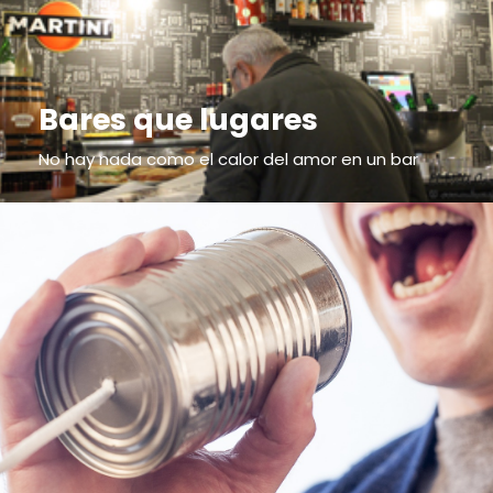
Bares que lugares
No hay nada como el calor del amor en un bar