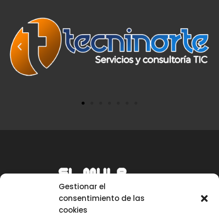
Gestionar el
consentimiento de las
cookies