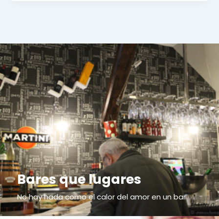
Bares que lugares
No hay nada como el calor del amor en un bar