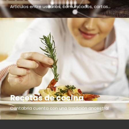
Articulos entre usuarios, comunicados, cartas...
Recetas de cocina
Cantabria cuenta con una tradición ancestral