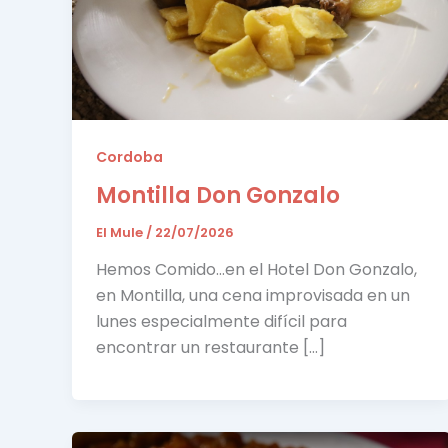
Cordoba
Montilla Don Gonzalo
El Mule
/
22/07/2026
Hemos Comido…en el Hotel Don Gonzalo,
en Montilla, una cena improvisada en un
lunes especialmente difícil para
encontrar un restaurante […]