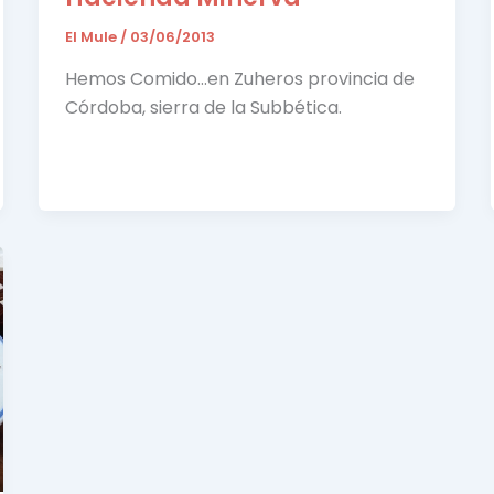
El Mule
/
03/06/2013
Hemos Comido…en Zuheros provincia de
Córdoba, sierra de la Subbética.