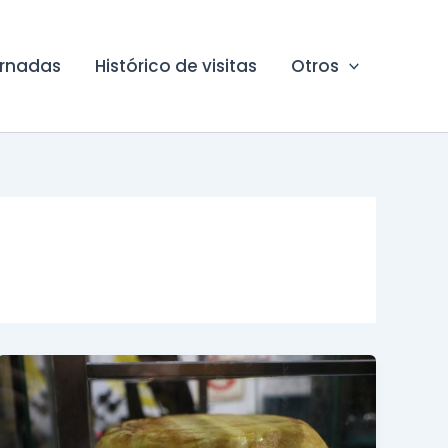
ornadas
Histórico de visitas
Otros