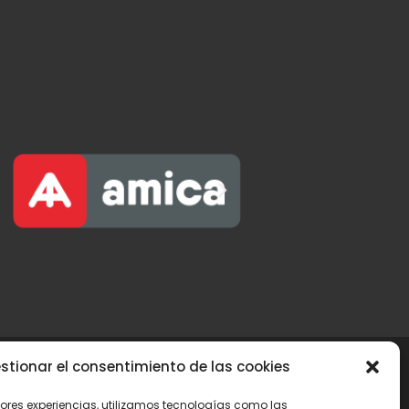
stionar el consentimiento de las cookies
jores experiencias, utilizamos tecnologías como las