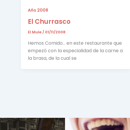
Año 2008
El Churrasco
El Mule
/
01/11/2008
Hemos Comido… en este restaurante que
empezó con la especialidad de la carne a
la brasa, de la cual se