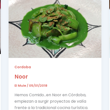
Cordoba
Noor
El Mule
/
05/01/2018
Hemos Comido…en Noor en Córdoba,
empiezan a surgir proyectos de valía
frente a la tradicional cocina turística.