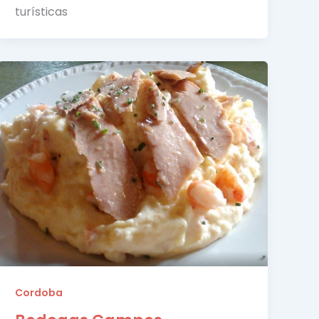
turísticas
Cordoba